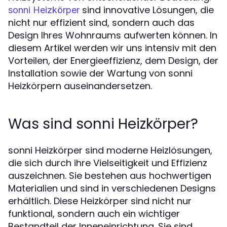
sind innovative Lösungen, die
sonni Heizkörper
nicht nur effizient sind, sondern auch das
Design Ihres Wohnraums aufwerten können. In
diesem Artikel werden wir uns intensiv mit den
Vorteilen, der Energieeffizienz, dem Design, der
Installation sowie der Wartung von sonni
Heizkörpern auseinandersetzen.
Was sind sonni Heizkörper?
sonni Heizkörper sind moderne Heizlösungen,
die sich durch ihre Vielseitigkeit und Effizienz
auszeichnen. Sie bestehen aus hochwertigen
Materialien und sind in verschiedenen Designs
erhältlich. Diese Heizkörper sind nicht nur
funktional, sondern auch ein wichtiger
Bestandteil der Inneneinrichtung. Sie sind