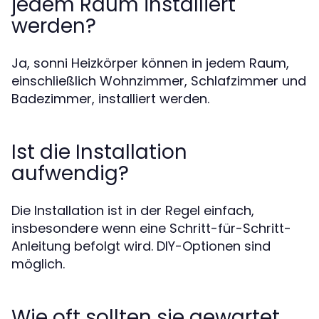
jedem Raum installiert
werden?
Ja, sonni Heizkörper können in jedem Raum,
einschließlich Wohnzimmer, Schlafzimmer und
Badezimmer, installiert werden.
Ist die Installation
aufwendig?
Die Installation ist in der Regel einfach,
insbesondere wenn eine Schritt-für-Schritt-
Anleitung befolgt wird. DIY-Optionen sind
möglich.
Wie oft sollten sie gewartet