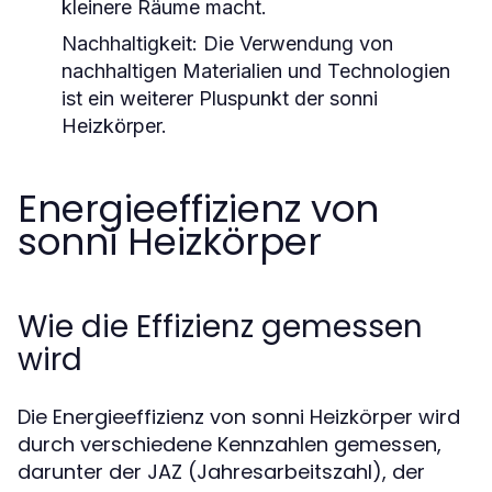
kleinere Räume macht.
Nachhaltigkeit:
Die Verwendung von
nachhaltigen Materialien und Technologien
ist ein weiterer Pluspunkt der sonni
Heizkörper.
Energieeffizienz von
sonni Heizkörper
Wie die Effizienz gemessen
wird
Die Energieeffizienz von sonni Heizkörper wird
durch verschiedene Kennzahlen gemessen,
darunter der JAZ (Jahresarbeitszahl), der