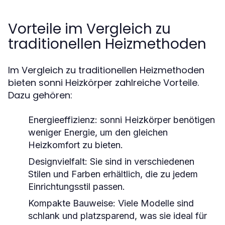
Vorteile im Vergleich zu
traditionellen Heizmethoden
Im Vergleich zu traditionellen Heizmethoden
bieten sonni Heizkörper zahlreiche Vorteile.
Dazu gehören:
Energieeffizienz:
sonni Heizkörper benötigen
weniger Energie, um den gleichen
Heizkomfort zu bieten.
Designvielfalt:
Sie sind in verschiedenen
Stilen und Farben erhältlich, die zu jedem
Einrichtungsstil passen.
Kompakte Bauweise:
Viele Modelle sind
schlank und platzsparend, was sie ideal für