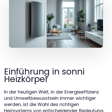
Einführung in sonni
Heizkörper
In der heutigen Welt, in der Energieeffizienz
und Umweltbewusstsein immer wichtiger
werden, ist die Wahl des richtigen
Heizsystems von entscheidender Bedeutung.