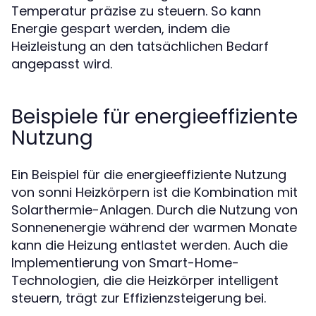
Temperatur präzise zu steuern. So kann
Energie gespart werden, indem die
Heizleistung an den tatsächlichen Bedarf
angepasst wird.
Beispiele für energieeffiziente
Nutzung
Ein Beispiel für die energieeffiziente Nutzung
von sonni Heizkörpern ist die Kombination mit
Solarthermie-Anlagen. Durch die Nutzung von
Sonnenenergie während der warmen Monate
kann die Heizung entlastet werden. Auch die
Implementierung von Smart-Home-
Technologien, die die Heizkörper intelligent
steuern, trägt zur Effizienzsteigerung bei.