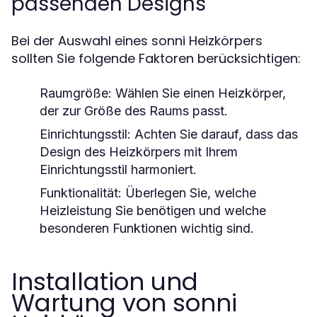
passenden Designs
Bei der Auswahl eines sonni Heizkörpers
sollten Sie folgende Faktoren berücksichtigen:
Raumgröße:
Wählen Sie einen Heizkörper,
der zur Größe des Raums passt.
Einrichtungsstil:
Achten Sie darauf, dass das
Design des Heizkörpers mit Ihrem
Einrichtungsstil harmoniert.
Funktionalität:
Überlegen Sie, welche
Heizleistung Sie benötigen und welche
besonderen Funktionen wichtig sind.
Installation und
Wartung von sonni