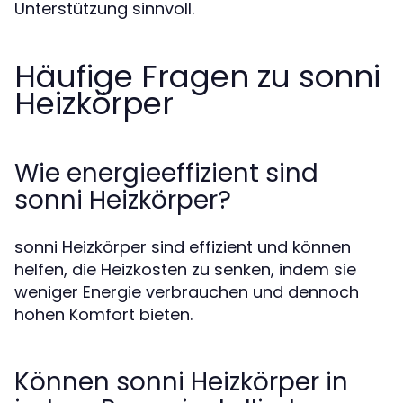
Unterstützung sinnvoll.
Häufige Fragen zu sonni
Heizkörper
Wie energieeffizient sind
sonni Heizkörper?
sonni Heizkörper sind effizient und können
helfen, die Heizkosten zu senken, indem sie
weniger Energie verbrauchen und dennoch
hohen Komfort bieten.
Können sonni Heizkörper in