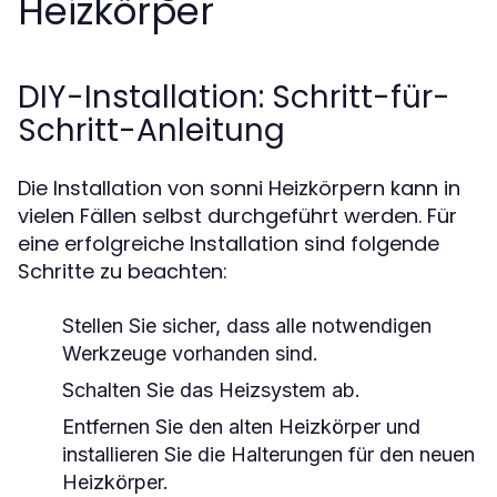
Heizkörper
DIY-Installation: Schritt-für-
Schritt-Anleitung
Die Installation von sonni Heizkörpern kann in
vielen Fällen selbst durchgeführt werden. Für
eine erfolgreiche Installation sind folgende
Schritte zu beachten:
Stellen Sie sicher, dass alle notwendigen
Werkzeuge vorhanden sind.
Schalten Sie das Heizsystem ab.
Entfernen Sie den alten Heizkörper und
installieren Sie die Halterungen für den neuen
Heizkörper.