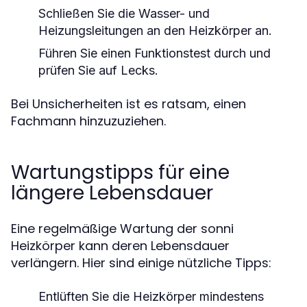
Schließen Sie die Wasser- und
Heizungsleitungen an den Heizkörper an.
Führen Sie einen Funktionstest durch und
prüfen Sie auf Lecks.
Bei Unsicherheiten ist es ratsam, einen
Fachmann hinzuzuziehen.
Wartungstipps für eine
längere Lebensdauer
Eine regelmäßige Wartung der sonni
Heizkörper kann deren Lebensdauer
verlängern. Hier sind einige nützliche Tipps:
Entlüften Sie die Heizkörper mindestens