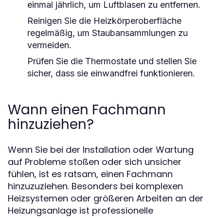
einmal jährlich, um Luftblasen zu entfernen.
Reinigen Sie die Heizkörperoberfläche
regelmäßig, um Staubansammlungen zu
vermeiden.
Prüfen Sie die Thermostate und stellen Sie
sicher, dass sie einwandfrei funktionieren.
Wann einen Fachmann
hinzuziehen?
Wenn Sie bei der Installation oder Wartung
auf Probleme stoßen oder sich unsicher
fühlen, ist es ratsam, einen Fachmann
hinzuzuziehen. Besonders bei komplexen
Heizsystemen oder größeren Arbeiten an der
Heizungsanlage ist professionelle