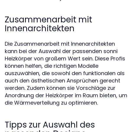
Zusammenarbeit mit
Innenarchitekten
Die Zusammenarbeit mit Innenarchitekten
kann bei der Auswahl der passenden sonni
Heizkörper von großem Wert sein. Diese Profis
können helfen, die richtigen Modelle
auszuwählen, die sowohl den funktionalen als
auch den ästhetischen Ansprüchen gerecht
werden. Zudem können sie Vorschläge zur
Anordnung der Heizkörper im Raum bieten, um
die Wärmeverteilung zu optimieren.
Tipps zur Auswahl des