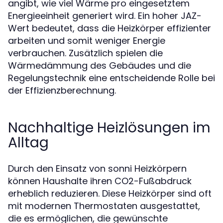
angibt, wie viel Wärme pro eingesetztem
Energieeinheit generiert wird. Ein hoher JAZ-
Wert bedeutet, dass die Heizkörper effizienter
arbeiten und somit weniger Energie
verbrauchen. Zusätzlich spielen die
Wärmedämmung des Gebäudes und die
Regelungstechnik eine entscheidende Rolle bei
der Effizienzberechnung.
Nachhaltige Heizlösungen im
Alltag
Durch den Einsatz von sonni Heizkörpern
können Haushalte ihren CO2-Fußabdruck
erheblich reduzieren. Diese Heizkörper sind oft
mit modernen Thermostaten ausgestattet,
die es ermöglichen, die gewünschte