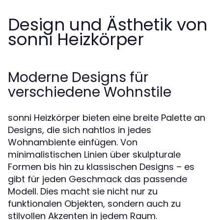
Design und Ästhetik von
sonni Heizkörper
Moderne Designs für
verschiedene Wohnstile
sonni Heizkörper bieten eine breite Palette an
Designs, die sich nahtlos in jedes
Wohnambiente einfügen. Von
minimalistischen Linien über skulpturale
Formen bis hin zu klassischen Designs – es
gibt für jeden Geschmack das passende
Modell. Dies macht sie nicht nur zu
funktionalen Objekten, sondern auch zu
stilvollen Akzenten in jedem Raum.