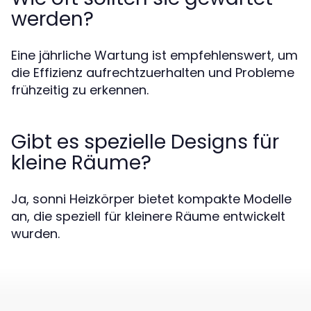
werden?
Eine jährliche Wartung ist empfehlenswert, um
die Effizienz aufrechtzuerhalten und Probleme
frühzeitig zu erkennen.
Gibt es spezielle Designs für
kleine Räume?
Ja, sonni Heizkörper bietet kompakte Modelle
an, die speziell für kleinere Räume entwickelt
wurden.