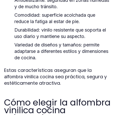
Antideslizante:
seguridad en zonas húmedas
y de mucho tránsito.
Comodidad:
superficie acolchada que
reduce la fatiga al estar de pie.
Durabilidad:
vinilo resistente que soporta el
uso diario y mantiene su aspecto.
Variedad de diseños y tamaños:
permite
adaptarse a diferentes estilos y dimensiones
de cocina.
Estas características aseguran que la
sea práctica, segura y
alfombra vinilica cocina
estéticamente atractiva.
Cómo elegir la alfombra
vinilica cocina