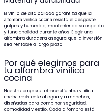
Material y durabilidad
El vinilo de alta calidad garantiza que la
resista el desgaste,
alfombra vinilica cocina
golpes y humedad, manteniendo su aspecto
y funcionalidad durante años. Elegir una
alfombra duradera asegura que la inversión
sea rentable a largo plazo.
Por qué elegirnos para
tu alfombra vinilica
cocina
Nuestra empresa ofrece
alfombra vinilica
resistente al agua y a manchas,
cocina
diseñadas para combinar seguridad,
comodidad y estilo. Cada alfombra está