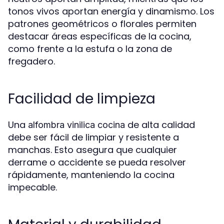
tonos vivos aportan energía y dinamismo. Los
patrones geométricos o florales permiten
destacar áreas específicas de la cocina,
como frente a la estufa o la zona de
fregadero.
Facilidad de limpieza
Una
de alta calidad
alfombra vinilica cocina
debe ser fácil de limpiar y resistente a
manchas. Esto asegura que cualquier
derrame o accidente se pueda resolver
rápidamente, manteniendo la cocina
impecable.