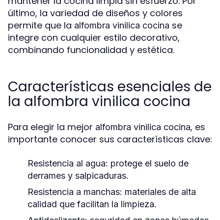
mantener la cocina limpia sin esfuerzo. Por
último, la variedad de diseños y colores
permite que la
se
alfombra vinilica cocina
integre con cualquier estilo decorativo,
combinando funcionalidad y estética.
Características esenciales de
la alfombra vinilica cocina
Para elegir la mejor
, es
alfombra vinilica cocina
importante conocer sus características clave:
Resistencia al agua:
protege el suelo de
derrames y salpicaduras.
Resistencia a manchas:
materiales de alta
calidad que facilitan la limpieza.