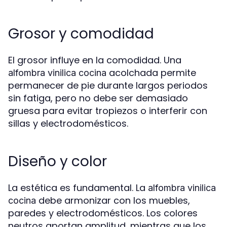
Grosor y comodidad
El grosor influye en la comodidad. Una
acolchada permite
alfombra vinilica cocina
permanecer de pie durante largos periodos
sin fatiga, pero no debe ser demasiado
gruesa para evitar tropiezos o interferir con
sillas y electrodomésticos.
Diseño y color
La estética es fundamental. La
alfombra vinilica
debe armonizar con los muebles,
cocina
paredes y electrodomésticos. Los colores
neutros aportan amplitud, mientras que los