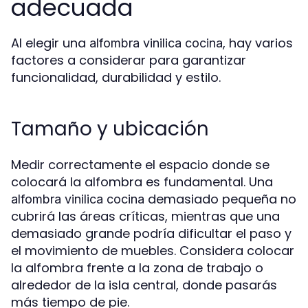
adecuada
Al elegir una
, hay varios
alfombra vinilica cocina
factores a considerar para garantizar
funcionalidad, durabilidad y estilo.
Tamaño y ubicación
Medir correctamente el espacio donde se
colocará la alfombra es fundamental. Una
demasiado pequeña no
alfombra vinilica cocina
cubrirá las áreas críticas, mientras que una
demasiado grande podría dificultar el paso y
el movimiento de muebles. Considera colocar
la alfombra frente a la zona de trabajo o
alrededor de la isla central, donde pasarás
más tiempo de pie.