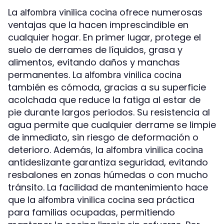
La
ofrece numerosas
alfombra vinilica cocina
ventajas que la hacen imprescindible en
cualquier hogar. En primer lugar, protege el
suelo de derrames de líquidos, grasa y
alimentos, evitando daños y manchas
permanentes. La
alfombra vinilica cocina
también es cómoda, gracias a su superficie
acolchada que reduce la fatiga al estar de
pie durante largos periodos. Su resistencia al
agua permite que cualquier derrame se limpie
de inmediato, sin riesgo de deformación o
deterioro. Además, la
alfombra vinilica cocina
antideslizante garantiza seguridad, evitando
resbalones en zonas húmedas o con mucho
tránsito. La facilidad de mantenimiento hace
que la
sea práctica
alfombra vinilica cocina
para familias ocupadas, permitiendo