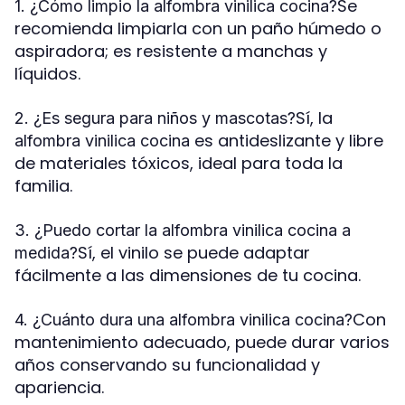
Se
1. ¿Cómo limpio la alfombra vinilica cocina?
recomienda limpiarla con un paño húmedo o
aspiradora; es resistente a manchas y
líquidos.
Sí, la
2. ¿Es segura para niños y mascotas?
es antideslizante y libre
alfombra vinilica cocina
de materiales tóxicos, ideal para toda la
familia.
3. ¿Puedo cortar la alfombra vinilica cocina a
Sí, el vinilo se puede adaptar
medida?
fácilmente a las dimensiones de tu cocina.
Con
4. ¿Cuánto dura una alfombra vinilica cocina?
mantenimiento adecuado, puede durar varios
años conservando su funcionalidad y
apariencia.