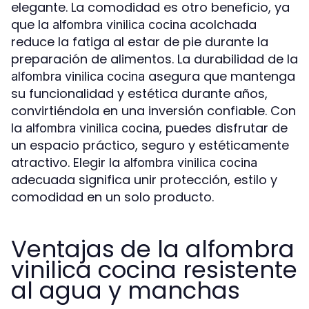
elegante. La comodidad es otro beneficio, ya
que la
acolchada
alfombra vinilica cocina
reduce la fatiga al estar de pie durante la
preparación de alimentos. La durabilidad de la
asegura que mantenga
alfombra vinilica cocina
su funcionalidad y estética durante años,
convirtiéndola en una inversión confiable. Con
la
, puedes disfrutar de
alfombra vinilica cocina
un espacio práctico, seguro y estéticamente
atractivo. Elegir la
alfombra vinilica cocina
adecuada significa unir protección, estilo y
comodidad en un solo producto.
Ventajas de la alfombra
vinilica cocina resistente
al agua y manchas