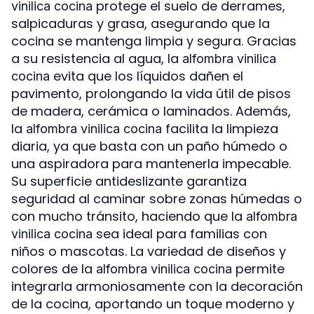
protege el suelo de derrames,
vinilica cocina
salpicaduras y grasa, asegurando que la
cocina se mantenga limpia y segura. Gracias
a su resistencia al agua, la
alfombra vinilica
evita que los líquidos dañen el
cocina
pavimento, prolongando la vida útil de pisos
de madera, cerámica o laminados. Además,
la
facilita la limpieza
alfombra vinilica cocina
diaria, ya que basta con un paño húmedo o
una aspiradora para mantenerla impecable.
Su superficie antideslizante garantiza
seguridad al caminar sobre zonas húmedas o
con mucho tránsito, haciendo que la
alfombra
sea ideal para familias con
vinilica cocina
niños o mascotas. La variedad de diseños y
colores de la
permite
alfombra vinilica cocina
integrarla armoniosamente con la decoración
de la cocina, aportando un toque moderno y