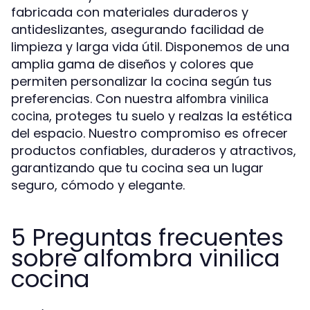
fabricada con materiales duraderos y
antideslizantes, asegurando facilidad de
limpieza y larga vida útil. Disponemos de una
amplia gama de diseños y colores que
permiten personalizar la cocina según tus
preferencias. Con nuestra
alfombra vinilica
, proteges tu suelo y realzas la estética
cocina
del espacio. Nuestro compromiso es ofrecer
productos confiables, duraderos y atractivos,
garantizando que tu cocina sea un lugar
seguro, cómodo y elegante.
5 Preguntas frecuentes
sobre alfombra vinilica
cocina