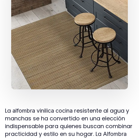
La
resistente al agua y
alfombra vinilica cocina
manchas se ha convertido en una elección
indispensable para quienes buscan combinar
practicidad y estilo en su hogar. La
Alfombra