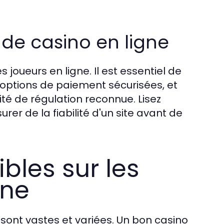
s de casino en ligne
joueurs en ligne. Il est essentiel de
es options de paiement sécurisées, et
té de régulation reconnue. Lisez
urer de la fiabilité d'un site avant de
bles sur les
gne
e sont vastes et variées. Un bon casino