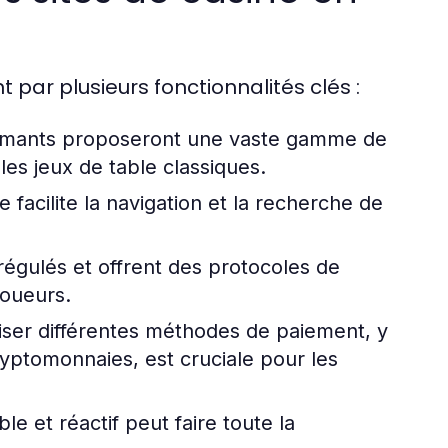
t par plusieurs fonctionnalités clés :
formants proposeront une vaste gamme de
les jeux de table classiques.
facilite la navigation et la recherche de
régulés et offrent des protocoles de
joueurs.
iliser différentes méthodes de paiement, y
ryptomonnaies, est cruciale pour les
le et réactif peut faire toute la