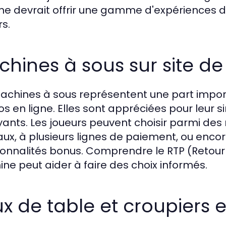
gne devrait offrir une gamme d'expériences de
rs.
hines à sous sur site de
achines à sous représentent une part import
os en ligne. Elles sont appréciées pour leur s
yants. Les joueurs peuvent choisir parmi des
aux, à plusieurs lignes de paiement, ou enc
ionnalités bonus. Comprendre le RTP (Retour 
ne peut aider à faire des choix informés.
x de table et croupiers e