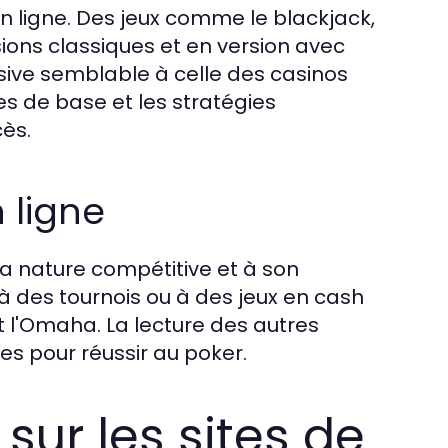
en ligne. Des jeux comme le blackjack,
sions classiques et en version avec
sive semblable à celle des casinos
es de base et les stratégies
ès.
 ligne
a nature compétitive et à son
 à des tournois ou à des jeux en cash
et l'Omaha. La lecture des autres
les pour réussir au poker.
sur les sites de