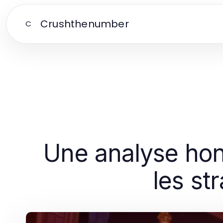
Crushthenumber
C
Une analyse honn
les st