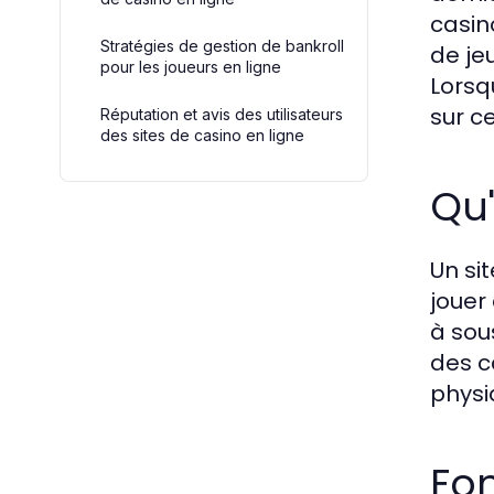
casino
Stratégies de gestion de bankroll
de je
pour les joueurs en ligne
Lorsq
sur ce
Réputation et avis des utilisateurs
des sites de casino en ligne
Qu'
Un si
jouer
à sou
des c
physi
Fon