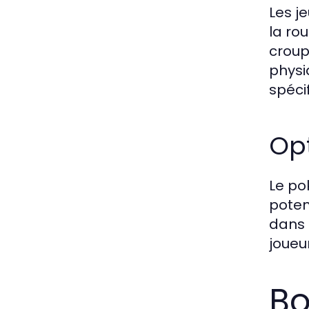
Les j
la ro
croup
physi
spéci
Opt
Le po
poten
dans 
joueu
Bo