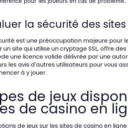
ifférence pour les joueurs en cas de problème.
luer la sécurité des site
curité est une préoccupation majeure pour les 
ir un site qui utilise un cryptage SSL, offre d
de une licence valide délivrée par une autori
rs les avis d'autres utilisateurs pour vous ass
ncer à y jouer.
pes de jeux disponi
tes de casino en li
ptions de jeux sur les sites de casino en lign