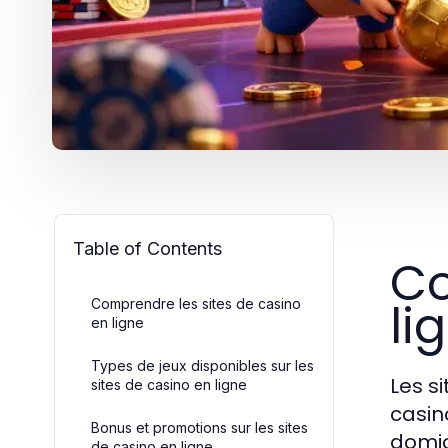
Table of Contents
Co
li
Comprendre les sites de casino
en ligne
Types de jeux disponibles sur les
Les s
sites de casino en ligne
casin
Bonus et promotions sur les sites
domic
de casino en ligne