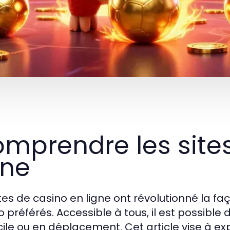
mprendre les site
gne
ites de casino en ligne ont révolutionné la fa
o préférés. Accessible à tous, il est possible 
ile ou en déplacement. Cet article vise à exp