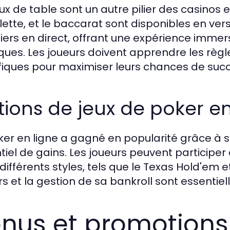
eux de table sont un autre pilier des casinos 
ulette, et le baccarat sont disponibles en ver
iers en direct, offrant une expérience immer
ques. Les joueurs doivent apprendre les règl
fiques pour maximiser leurs chances de succ
ions de jeux de poker en
ker en ligne a gagné en popularité grâce à s
tiel de gains. Les joueurs peuvent participer
différents styles, tels que le Texas Hold'em 
rs et la gestion de sa bankroll sont essentiel
nus et promotions 