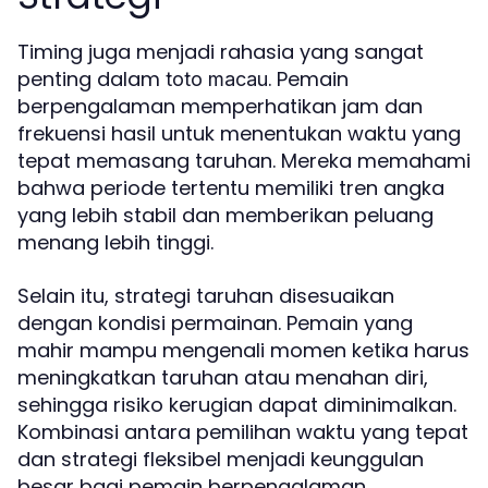
Timing juga menjadi rahasia yang sangat
penting dalam
. Pemain
toto macau
berpengalaman memperhatikan jam dan
frekuensi hasil untuk menentukan waktu yang
tepat memasang taruhan. Mereka memahami
bahwa periode tertentu memiliki tren angka
yang lebih stabil dan memberikan peluang
menang lebih tinggi.
Selain itu, strategi taruhan disesuaikan
dengan kondisi permainan. Pemain yang
mahir mampu mengenali momen ketika harus
meningkatkan taruhan atau menahan diri,
sehingga risiko kerugian dapat diminimalkan.
Kombinasi antara pemilihan waktu yang tepat
dan strategi fleksibel menjadi keunggulan
besar bagi pemain berpengalaman.