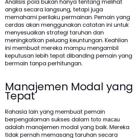
Analisis pola bukan hanya tentang melihat
angka secara langsung, tetapi juga
memahami perilaku permainan. Pemain yang
cerdas akan menggunakan catatan ini untuk
menyesuaikan strategi taruhan dan
meningkatkan peluang keuntungan. Keahlian
ini membuat mereka mampu mengambil
keputusan lebih tepat dibanding pemain yang
bermain tanpa perhitungan.
Manajemen Modal yang
Tepat
Rahasia lain yang membuat pemain
berpengalaman sukses dalam
toto macau
adalah manajemen modal yang baik. Mereka
tidak pernah memasang taruhan secara