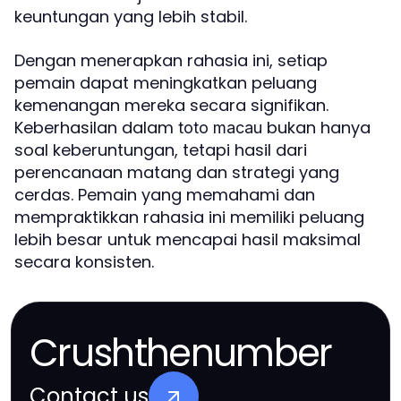
keuntungan yang lebih stabil.
Dengan menerapkan rahasia ini, setiap
pemain dapat meningkatkan peluang
kemenangan mereka secara signifikan.
Keberhasilan dalam
bukan hanya
toto macau
soal keberuntungan, tetapi hasil dari
perencanaan matang dan strategi yang
cerdas. Pemain yang memahami dan
mempraktikkan rahasia ini memiliki peluang
lebih besar untuk mencapai hasil maksimal
secara konsisten.
Crushthenumber
Contact us