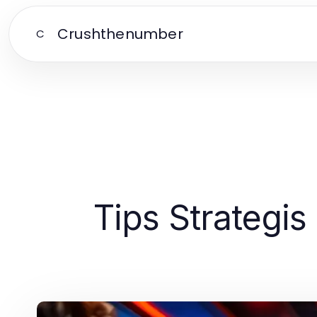
Crushthenumber
C
Tips Strategi