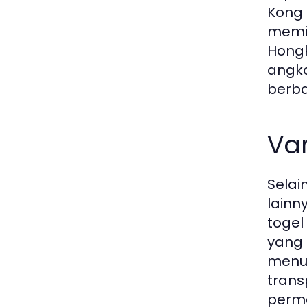
Kong 
memil
Hongk
angka
berba
Var
Selai
lainn
togel
yang 
menun
trans
perm