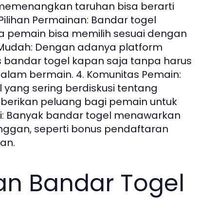
memenangkan taruhan bisa berarti
 Pilihan Permainan: Bandar togel
a pemain bisa memilih sesuai dengan
s Mudah: Dengan adanya platform
bandar togel kapan saja tanpa harus
dalam bermain. 4. Komunitas Pemain:
 yang sering berdiskusi tentang
mberikan peluang bagi pemain untuk
si: Banyak bandar togel menawarkan
nggan, seperti bonus pendaftaran
an.
an Bandar Togel