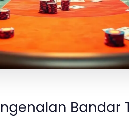
ngenalan Bandar 