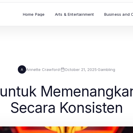
Home Page
Arts & Entertainment
Business and 
Annette Crawford
·
October 21, 2025
·
Gambling
A
s untuk Memenangka
Secara Konsisten