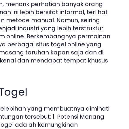
an, menarik perhatian banyak orang
 ini lebih bersifat informal, terlihat
n metode manual. Namun, seiring
adi industri yang lebih terstruktur
em online. Berkembangnya permainan
ya berbagai situs togel online yang
asang taruhan kapan saja dan di
dikenal dan mendapat tempat khusus
Togel
kelebihan yang membuatnya diminati
tungan tersebut: 1. Potensi Menang
n togel adalah kemungkinan