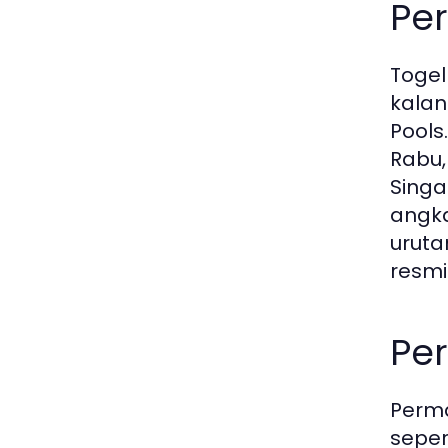
Pe
Togel
kalan
Pools
Rabu,
Singa
angka
uruta
resmi
Pe
Perma
seper