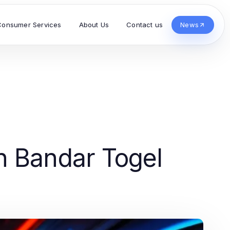
Consumer Services
About Us
Contact us
News
n Bandar Togel