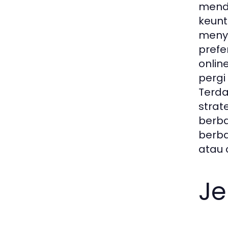
menda
keunt
menye
prefe
onlin
pergi
Terda
strat
berba
berba
atau 
Je