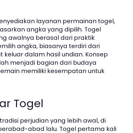
enyediakan layanan permainan togel,
arkan angka yang dipilih. Togel
ng awalnya berasal dari praktik
lih angka, biasanya terdiri dari
 keluar dalam hasil undian. Konsep
elah menjadi bagian dari budaya
pemain memiliki kesempatan untuk
ar Togel
radisi perjudian yang lebih awal, di
rabad-abad lalu. Togel pertama kali