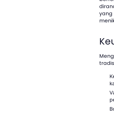
dira
yang 
menik
Ke
Menga
tradi
K
ka
V
p
B