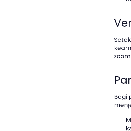
Ve
Setel
keama
zoom1
Pa
Bagi 
menje
M
k