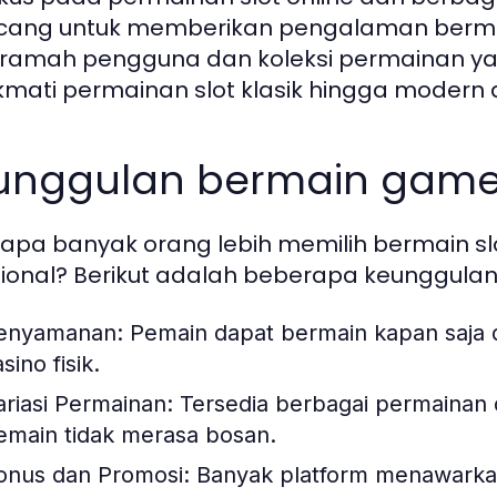
ncang untuk memberikan pengalaman berma
ramah pengguna dan koleksi permainan yan
mati permainan slot klasik hingga modern
unggulan bermain game s
pa banyak orang lebih memilih bermain sl
sional? Berikut adalah beberapa keunggulan
enyamanan:
Pemain dapat bermain kapan saja d
sino fisik.
ariasi Permainan:
Tersedia berbagai permainan d
emain tidak merasa bosan.
onus dan Promosi:
Banyak platform menawarka