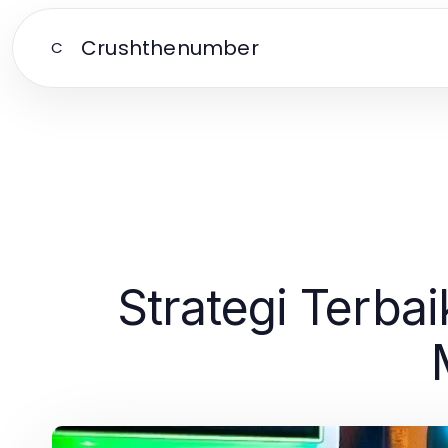
Crushthenumber
C
Strategi Terba