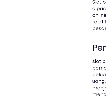
Slot 
dipas
onlin
relat
besar
Pe
slot 
pemai
pelua
uang. 
menja
menca