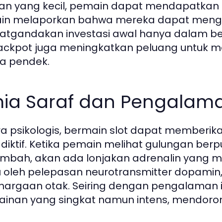
an yang kecil, pemain dapat mendapatkan p
in melaporkan bahwa mereka dapat meng
atgandakan investasi awal hanya dalam be
ackpot juga meningkatkan peluang untuk m
a pendek.
mia Saraf dan Pengalaman
a psikologis, bermain slot dapat membe
diktif. Ketika pemain melihat gulungan be
mbah, akan ada lonjakan adrenalin yang me
u oleh pelepasan neurotransmitter dopamin
argaan otak. Seiring dengan pengalaman in
inan yang singkat namun intens, mendorong