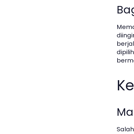
Ba
Memai
diing
berja
dipil
berma
Ke
Man
Salah