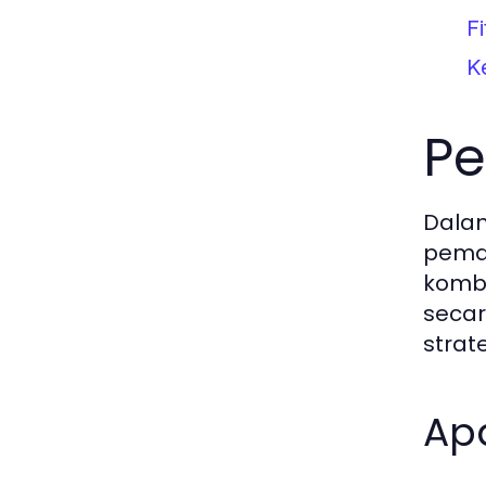
F
K
Pe
Dalam
pemai
kombi
secar
strat
Apa