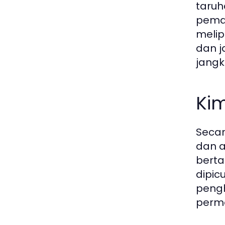
taruh
pema
melip
dan j
jangk
Ki
Secar
dan a
berta
dipic
pengh
perma