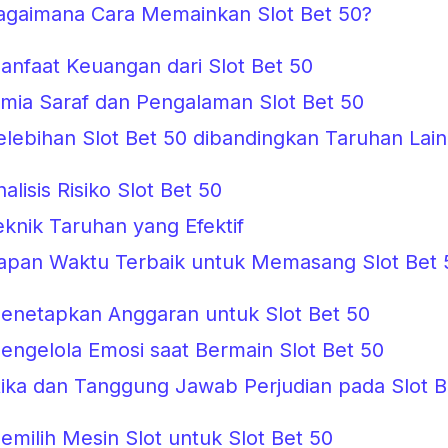
agaimana Cara Memainkan Slot Bet 50?
anfaat Keuangan dari Slot Bet 50
imia Saraf dan Pengalaman Slot Bet 50
elebihan Slot Bet 50 dibandingkan Taruhan Lain
alisis Risiko Slot Bet 50
eknik Taruhan yang Efektif
apan Waktu Terbaik untuk Memasang Slot Bet 
enetapkan Anggaran untuk Slot Bet 50
engelola Emosi saat Bermain Slot Bet 50
tika dan Tanggung Jawab Perjudian pada Slot B
emilih Mesin Slot untuk Slot Bet 50