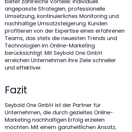
bietet zahlreiche Vorteile: individuell
angepasste Strategien, professionelle
Umsetzung, kontinuierliches Monitoring und
nachhaltige Umsatzsteigerung. Kunden
profitieren von der Expertise eines erfahrenen
Teams, das stets die neuesten Trends und
Technologien im Online-Marketing
berücksichtigt. Mit
Seybold One GmbH
erreichen Unternehmen ihre Ziele schneller
und effektiver.
Fazit
ist der Partner für
Seybold One GmbH
Unternehmen, die durch gezieltes Online-
Marketing nachhaltigen Erfolg erzielen
möchten. Mit einem ganzheitlichen Ansatz,