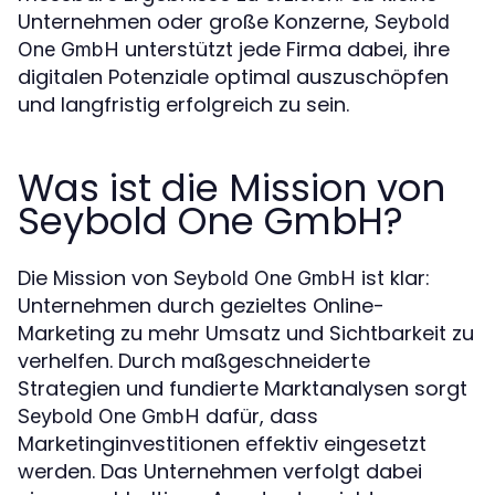
Unternehmen oder große Konzerne,
Seybold
unterstützt jede Firma dabei, ihre
One GmbH
digitalen Potenziale optimal auszuschöpfen
und langfristig erfolgreich zu sein.
Was ist die Mission von
Seybold One GmbH?
Die Mission von
ist klar:
Seybold One GmbH
Unternehmen durch gezieltes Online-
Marketing zu mehr Umsatz und Sichtbarkeit zu
verhelfen. Durch maßgeschneiderte
Strategien und fundierte Marktanalysen sorgt
dafür, dass
Seybold One GmbH
Marketinginvestitionen effektiv eingesetzt
werden. Das Unternehmen verfolgt dabei