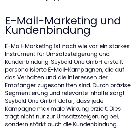
E-Mail-Marketing und
Kundenbindung
E-Mail-Marketing ist nach wie vor ein starkes
Instrument für Umsatzsteigerung und
Kundenbindung.
erstellt
Seybold One GmbH
personalisierte E-Mail-Kampagnen, die auf
das Verhalten und die Interessen der
Empfänger zugeschnitten sind. Durch präzise
Segmentierung und relevante Inhalte sorgt
dafür, dass jede
Seybold One GmbH
Kampagne maximale Wirkung erzielt. Dies
trägt nicht nur zur Umsatzsteigerung bei,
sondern stärkt auch die Kundenbindung.