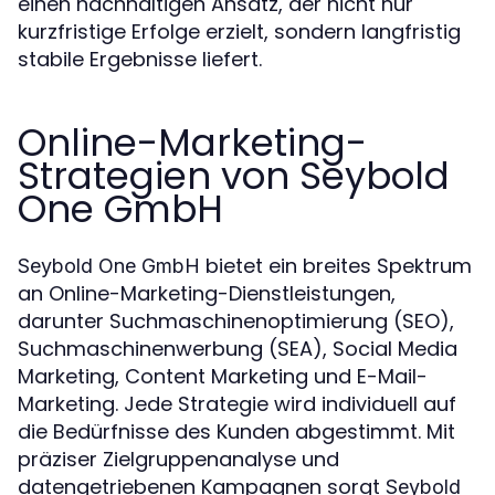
einen nachhaltigen Ansatz, der nicht nur
kurzfristige Erfolge erzielt, sondern langfristig
stabile Ergebnisse liefert.
Online-Marketing-
Strategien von Seybold
One GmbH
bietet ein breites Spektrum
Seybold One GmbH
an Online-Marketing-Dienstleistungen,
darunter Suchmaschinenoptimierung (SEO),
Suchmaschinenwerbung (SEA), Social Media
Marketing, Content Marketing und E-Mail-
Marketing. Jede Strategie wird individuell auf
die Bedürfnisse des Kunden abgestimmt. Mit
präziser Zielgruppenanalyse und
datengetriebenen Kampagnen sorgt
Seybold