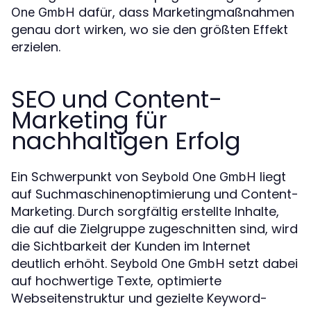
dafür, dass Marketingmaßnahmen
One GmbH
genau dort wirken, wo sie den größten Effekt
erzielen.
SEO und Content-
Marketing für
nachhaltigen Erfolg
Ein Schwerpunkt von
liegt
Seybold One GmbH
auf Suchmaschinenoptimierung und Content-
Marketing. Durch sorgfältig erstellte Inhalte,
die auf die Zielgruppe zugeschnitten sind, wird
die Sichtbarkeit der Kunden im Internet
deutlich erhöht.
setzt dabei
Seybold One GmbH
auf hochwertige Texte, optimierte
Webseitenstruktur und gezielte Keyword-