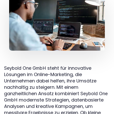
steht für innovative
Seybold One GmbH
Lösungen im Online-Marketing, die
Unternehmen dabei helfen, ihre Umsätze
nachhaltig zu steigern. Mit einem
ganzheitlichen Ansatz kombiniert
Seybold One
modernste Strategien, datenbasierte
GmbH
Analysen und kreative Kampagnen, um
messbare Ergebnisse zu erzielen. Ob kleine