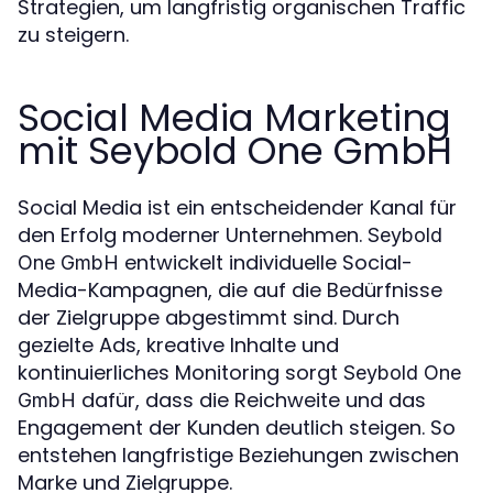
Strategien, um langfristig organischen Traffic
zu steigern.
Social Media Marketing
mit Seybold One GmbH
Social Media ist ein entscheidender Kanal für
den Erfolg moderner Unternehmen.
Seybold
entwickelt individuelle Social-
One GmbH
Media-Kampagnen, die auf die Bedürfnisse
der Zielgruppe abgestimmt sind. Durch
gezielte Ads, kreative Inhalte und
kontinuierliches Monitoring sorgt
Seybold One
dafür, dass die Reichweite und das
GmbH
Engagement der Kunden deutlich steigen. So
entstehen langfristige Beziehungen zwischen
Marke und Zielgruppe.