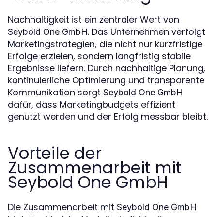
Nachhaltigkeit ist ein zentraler Wert von
. Das Unternehmen verfolgt
Seybold One GmbH
Marketingstrategien, die nicht nur kurzfristige
Erfolge erzielen, sondern langfristig stabile
Ergebnisse liefern. Durch nachhaltige Planung,
kontinuierliche Optimierung und transparente
Kommunikation sorgt
Seybold One GmbH
dafür, dass Marketingbudgets effizient
genutzt werden und der Erfolg messbar bleibt.
Vorteile der
Zusammenarbeit mit
Seybold One GmbH
Die Zusammenarbeit mit
Seybold One GmbH