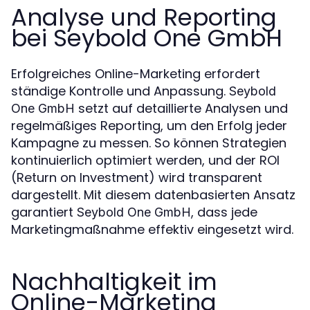
Analyse und Reporting
bei Seybold One GmbH
Erfolgreiches Online-Marketing erfordert
ständige Kontrolle und Anpassung.
Seybold
setzt auf detaillierte Analysen und
One GmbH
regelmäßiges Reporting, um den Erfolg jeder
Kampagne zu messen. So können Strategien
kontinuierlich optimiert werden, und der ROI
(Return on Investment) wird transparent
dargestellt. Mit diesem datenbasierten Ansatz
garantiert
, dass jede
Seybold One GmbH
Marketingmaßnahme effektiv eingesetzt wird.
Nachhaltigkeit im
Online-Marketing