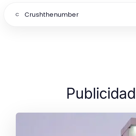
Crushthenumber
C
Publicidad