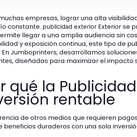
muchas empresas, lograr una alta visibilida
ío constante.
Exterior se 
publicidad exterior
ermite llegar a una amplia audiencia sin cos
ilidad y exposición continua, este tipo de pu
. En Jumboprinters, desarrollamos solucione
entes, diseñadas para maximizar el impacto 
r qué la Publicidad
versión rentable
erencia de otros medios que requieren pagos 
e beneficios duraderos con una sola inversió