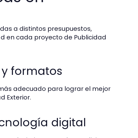
as a distintos presupuestos,
d en cada proyecto de Publicidad
 y formatos
 más adecuado para lograr el mejor
d Exterior.
cnología digital