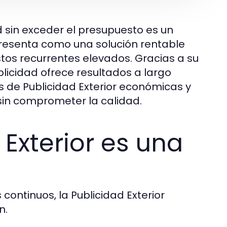
d sin exceder el presupuesto es un
presenta como una solución rentable
tos recurrentes elevados. Gracias a su
blicidad ofrece resultados a largo
s de Publicidad Exterior económicas y
sin comprometer la calidad.
 Exterior es una
continuos, la Publicidad Exterior
n.