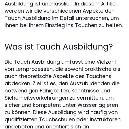
Ausbildung ist unerlässlich. In diesem Artikel
werden wir die verschiedenen Aspekte der
Tauch Ausbildung im Detail untersuchen, um
Ihnen bei Ihrem Einstieg ins Tauchen zu helfen.
Was ist Tauch Ausbildung?
Die Tauch Ausbildung umfasst eine Vielzahl
von Lernprozessen, die sowohl praktische als
auch theoretische Aspekte des Tauchens
abdecken. Ziel ist es, den Auszubildenden die
notwendigen Fähigkeiten, Kenntnisse und
Sicherheitsvorkehrungen zu vermitteln, um
sicher und kompetent unter Wasser agieren
zu können. Diese Ausbildung wird häufig von
qualifizierten Tauchschulen oder Instruktoren
angeboten und orientiert sich an