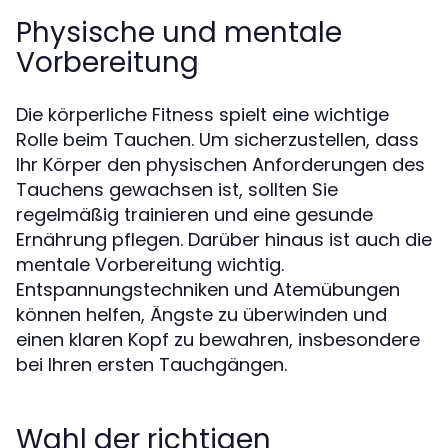
Physische und mentale
Vorbereitung
Die körperliche Fitness spielt eine wichtige
Rolle beim Tauchen. Um sicherzustellen, dass
Ihr Körper den physischen Anforderungen des
Tauchens gewachsen ist, sollten Sie
regelmäßig trainieren und eine gesunde
Ernährung pflegen. Darüber hinaus ist auch die
mentale Vorbereitung wichtig.
Entspannungstechniken und Atemübungen
können helfen, Ängste zu überwinden und
einen klaren Kopf zu bewahren, insbesondere
bei Ihren ersten Tauchgängen.
Wahl der richtigen