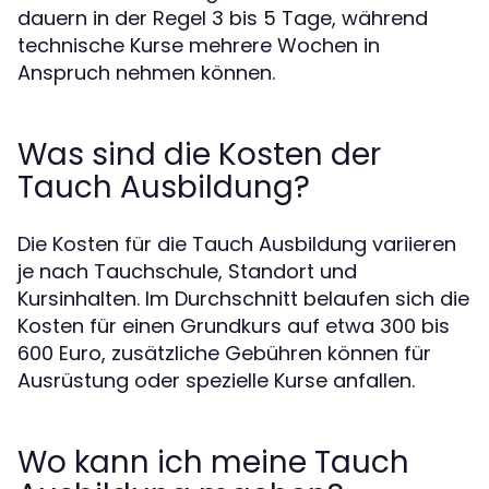
dauern in der Regel 3 bis 5 Tage, während
technische Kurse mehrere Wochen in
Anspruch nehmen können.
Was sind die Kosten der
Tauch Ausbildung?
Die Kosten für die Tauch Ausbildung variieren
je nach Tauchschule, Standort und
Kursinhalten. Im Durchschnitt belaufen sich die
Kosten für einen Grundkurs auf etwa 300 bis
600 Euro, zusätzliche Gebühren können für
Ausrüstung oder spezielle Kurse anfallen.
Wo kann ich meine Tauch