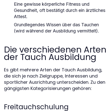
Eine gewisse körperliche Fitness und
Gesundheit, oft bestätigt durch ein ärztliches
Attest.
Grundlegendes Wissen über das Tauchen
(wird während der Ausbildung vermittelt).
Die verschiedenen Arten
der Tauch Ausbildung
Es gibt mehrere Arten der Tauch Ausbildung,
die sich je nach Zielgruppe, Interessen und
sportlicher Ausrichtung unterscheiden. Zu den
gängigsten Kategorisierungen gehören:
Freitauchschulung