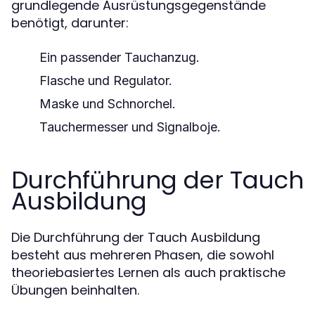
grundlegende Ausrüstungsgegenstände
benötigt, darunter:
Ein passender Tauchanzug.
Flasche und Regulator.
Maske und Schnorchel.
Tauchermesser und Signalboje.
Durchführung der Tauch
Ausbildung
Die Durchführung der Tauch Ausbildung
besteht aus mehreren Phasen, die sowohl
theoriebasiertes Lernen als auch praktische
Übungen beinhalten.