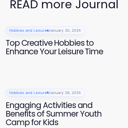
READ more Journal
Hobbies and Leisure
January 30, 2026
Top Creative Hobbies to
Enhance Your Leisure Time
Hobbies and Leisure
January 28, 2026
Engaging Activities and
Benefits of Summer Youth
Camp for Kids