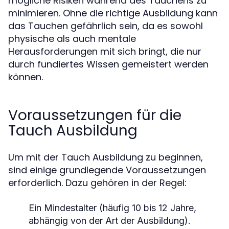
mögliche Risiken während des Tauchens zu
minimieren. Ohne die richtige Ausbildung kann
das Tauchen gefährlich sein, da es sowohl
physische als auch mentale
Herausforderungen mit sich bringt, die nur
durch fundiertes Wissen gemeistert werden
können.
Voraussetzungen für die
Tauch Ausbildung
Um mit der Tauch Ausbildung zu beginnen,
sind einige grundlegende Voraussetzungen
erforderlich. Dazu gehören in der Regel:
Ein Mindestalter (häufig 10 bis 12 Jahre,
abhängig von der Art der Ausbildung).