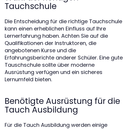
Tauchschule
Die Entscheidung für die richtige Tauchschule
kann einen erheblichen Einfluss auf Ihre
Lernerfahrung haben. Achten Sie auf die
Qualifikationen der Instruktoren, die
angebotenen Kurse und die
Erfahrungsberichte anderer Schüler. Eine gute
Tauschschule sollte über moderne
Ausrüstung verfügen und ein sicheres
Lernumfeld bieten.
Benötigte Ausrüstung für die
Tauch Ausbildung
Für die Tauch Ausbildung werden einige