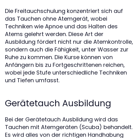
Die Freitauchschulung konzentriert sich auf
das Tauchen ohne Atemgerät, wobei
Techniken wie Apnoe und das Halten des
Atems gelehrt werden. Diese Art der
Ausbildung fördert nicht nur die Atemkontrolle,
sondern auch die Fähigkeit, unter Wasser zur
Ruhe zu kommen. Die Kurse können von
Anfängern bis zu Fortgeschrittenen reichen,
wobei jede Stufe unterschiedliche Techniken
und Tiefen umfasst.
Gerätetauch Ausbildung
Bei der Gerätetauch Ausbildung wird das
Tauchen mit Atemgeräten (Scuba) behandelt.
Es wird alles von der richtigen Handhabung