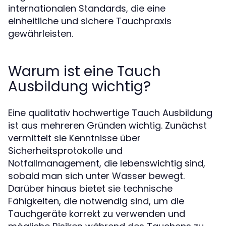
internationalen Standards, die eine
einheitliche und sichere Tauchpraxis
gewährleisten.
Warum ist eine Tauch
Ausbildung wichtig?
Eine qualitativ hochwertige Tauch Ausbildung
ist aus mehreren Gründen wichtig. Zunächst
vermittelt sie Kenntnisse über
Sicherheitsprotokolle und
Notfallmanagement, die lebenswichtig sind,
sobald man sich unter Wasser bewegt.
Darüber hinaus bietet sie technische
Fähigkeiten, die notwendig sind, um die
Tauchgeräte korrekt zu verwenden und