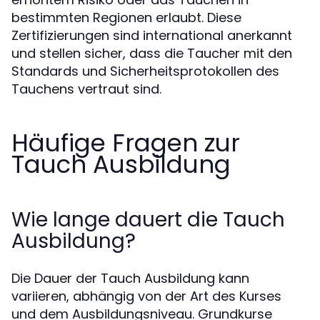
bestimmten Regionen erlaubt. Diese
Zertifizierungen sind international anerkannt
und stellen sicher, dass die Taucher mit den
Standards und Sicherheitsprotokollen des
Tauchens vertraut sind.
Häufige Fragen zur
Tauch Ausbildung
Wie lange dauert die Tauch
Ausbildung?
Die Dauer der Tauch Ausbildung kann
variieren, abhängig von der Art des Kurses
und dem Ausbildungsniveau. Grundkurse