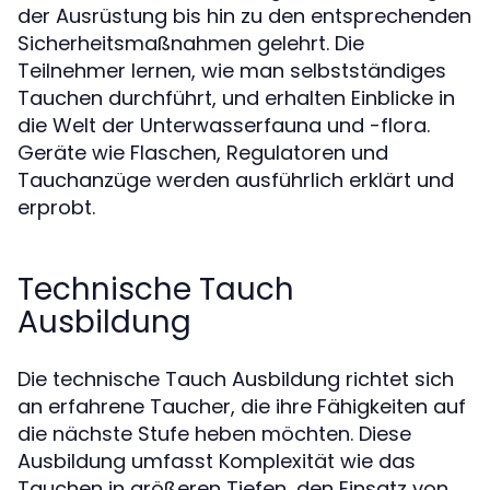
der Ausrüstung bis hin zu den entsprechenden
Sicherheitsmaßnahmen gelehrt. Die
Teilnehmer lernen, wie man selbstständiges
Tauchen durchführt, und erhalten Einblicke in
die Welt der Unterwasserfauna und -flora.
Geräte wie Flaschen, Regulatoren und
Tauchanzüge werden ausführlich erklärt und
erprobt.
Technische Tauch
Ausbildung
Die technische Tauch Ausbildung richtet sich
an erfahrene Taucher, die ihre Fähigkeiten auf
die nächste Stufe heben möchten. Diese
Ausbildung umfasst Komplexität wie das
Tauchen in größeren Tiefen, den Einsatz von