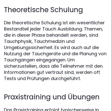
Theoretische Schulung
Die theoretische Schulung ist ein wesentlicher
Bestandteil jeder Tauch Ausbildung. Themen,
die in dieser Phase behandelt werden, sind
Tauchphysik, Tauchmedizin und
Umgebungssicherheit. Es wird auch auf die
Nutzung der Tauchgeräte und die Planung von
Tauchgängen eingegangen. Um
sicherzustellen, dass alle Teilnehmer mit den
Informationen gut vertraut sind, werden oft
Tests und Prüfungen durchgeführt.
Praxistraining und Übungen
Das Praxistraining erfolgt typischerweise in