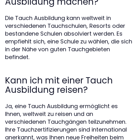
Ausbildung machen?
Die Tauch Ausbildung kann weltweit in
verschiedenen Tauchschulen, Resorts oder
bestandene Schulen absolviert werden. Es
empfiehlt sich, eine Schule zu wählen, die sich
in der Nähe von guten Tauchgebieten
befindet.
Kann ich mit einer Tauch
Ausbildung reisen?
Ja, eine Tauch Ausbildung ermöglicht es
Ihnen, weltweit zu reisen und an
verschiedenen Tauchgängen teilzunehmen.
Ihre Tauchzertifizierungen sind international
anerkannt, was Ihnen neue Freiheiten beim