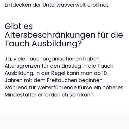
Entdecken der Unterwasserwelt eröffnet.
Gibt es
Altersbeschränkungen für die
Tauch Ausbildung?
Ja, viele Tauchorganisationen haben
Altersgrenzen für den Einstieg in die Tauch
Ausbildung. In der Regel kann man ab 10
Jahren mit dem Freitauchen beginnen,
während für weiterführende Kurse ein höheres
Mindestalter erforderlich sein kann.