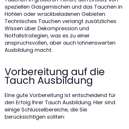
speziellen Gasgemischen und das Tauchen in
Höhlen oder wrackbeladenen Gebieten.
Technisches Tauchen verlangt zusätzliches
Wissen über Dekompression und
Notfallstrategien, was es zu einer
anspruchsvollen, aber auch lohnenswerten
Ausbildung macht.
Vorbereitung auf die
Tauch Ausbildung
Eine gute Vorbereitung ist entscheidend für
den Erfolg Ihrer Tauch Ausbildung. Hier sind
einige Schlüsselbereiche, die Sie
berücksichtigen sollten: