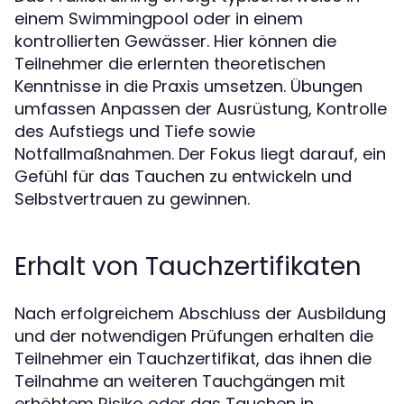
einem Swimmingpool oder in einem
kontrollierten Gewässer. Hier können die
Teilnehmer die erlernten theoretischen
Kenntnisse in die Praxis umsetzen. Übungen
umfassen Anpassen der Ausrüstung, Kontrolle
des Aufstiegs und Tiefe sowie
Notfallmaßnahmen. Der Fokus liegt darauf, ein
Gefühl für das Tauchen zu entwickeln und
Selbstvertrauen zu gewinnen.
Erhalt von Tauchzertifikaten
Nach erfolgreichem Abschluss der Ausbildung
und der notwendigen Prüfungen erhalten die
Teilnehmer ein Tauchzertifikat, das ihnen die
Teilnahme an weiteren Tauchgängen mit
erhöhtem Risiko oder das Tauchen in