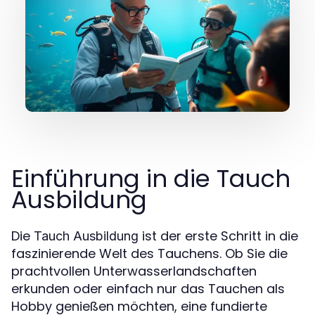
Einführung in die Tauch
Ausbildung
Die
ist der erste Schritt in die
Tauch Ausbildung
faszinierende Welt des Tauchens. Ob Sie die
prachtvollen Unterwasserlandschaften
erkunden oder einfach nur das Tauchen als
Hobby genießen möchten, eine fundierte