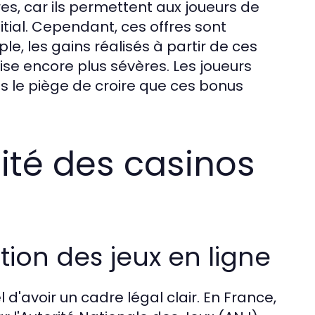
s, car ils permettent aux joueurs de
tial. Cependant, ces offres sont
e, les gains réalisés à partir de ces
se encore plus sévères. Les joueurs
 le piège de croire que ces bonus
lité des casinos
on des jeux en ligne
l d'avoir un cadre légal clair. En France,