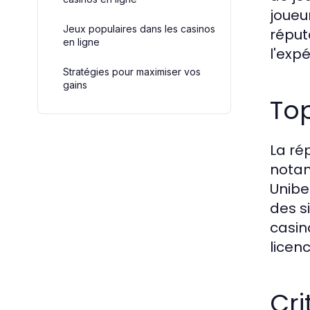
joueur
Jeux populaires dans les casinos
réput
en ligne
l'exp
Stratégies pour maximiser vos
gains
Top
La ré
notam
Unibe
des s
casin
licen
Cri