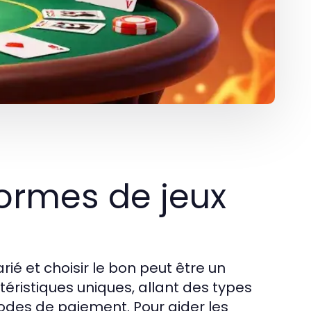
formes de jeux
ié et choisir le bon peut être un
éristiques uniques, allant des types
odes de paiement. Pour aider les