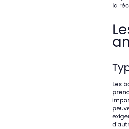
la réc
Le
an
Typ
Les b
prend
impor
peuve
exige
d'aut