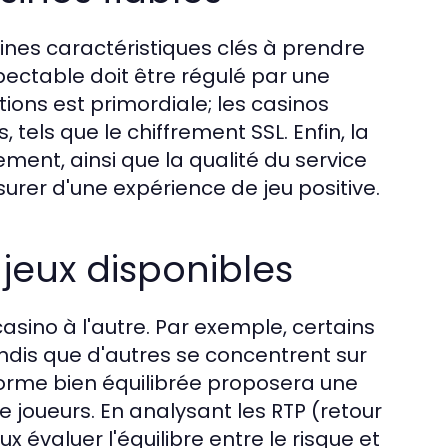
rtaines caractéristiques clés à prendre
spectable doit être régulé par une
tions est primordiale; les casinos
 tels que le chiffrement SSL. Enfin, la
ment, ainsi que la qualité du service
surer d'une expérience de jeu positive.
jeux disponibles
asino à l'autre. Par exemple, certains
andis que d'autres se concentrent sur
eforme bien équilibrée proposera une
e joueurs. En analysant les RTP (retour
x évaluer l'équilibre entre le risque et