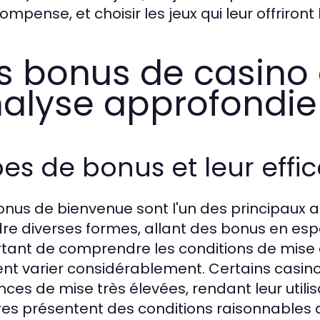
ompense, et choisir les jeux qui leur offriron
s bonus de casino e
alyse approfondie
es de bonus et leur effic
onus de bienvenue sont l'un des principaux at
re diverses formes, allant des bonus en espèce
tant de comprendre les conditions de mise a
nt varier considérablement. Certains casin
nces de mise très élevées, rendant leur utili
res présentent des conditions raisonnables q