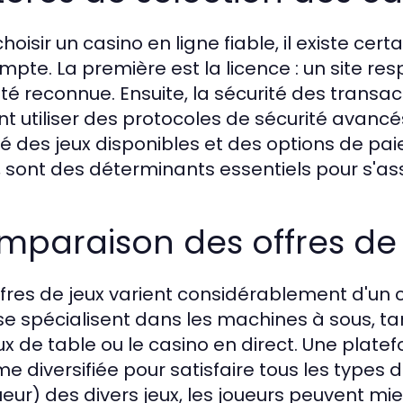
hoisir un casino en ligne fiable, il existe ce
mpte. La première est la licence : un site re
ité reconnue. Ensuite, la sécurité des transac
t utiliser des protocoles de sécurité avancés,
té des jeux disponibles et des options de paie
t, sont des déterminants essentiels pour s'as
paraison des offres de 
ffres de jeux varient considérablement d'un c
 se spécialisent dans les machines à sous, t
eux de table ou le casino en direct. Une plat
 diversifiée pour satisfaire tous les types d
eur) des divers jeux, les joueurs peuvent mieu