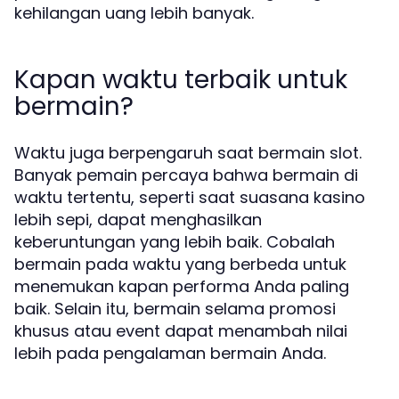
kehilangan uang lebih banyak.
Kapan waktu terbaik untuk
bermain?
Waktu juga berpengaruh saat bermain slot.
Banyak pemain percaya bahwa bermain di
waktu tertentu, seperti saat suasana kasino
lebih sepi, dapat menghasilkan
keberuntungan yang lebih baik. Cobalah
bermain pada waktu yang berbeda untuk
menemukan kapan performa Anda paling
baik. Selain itu, bermain selama promosi
khusus atau event dapat menambah nilai
lebih pada pengalaman bermain Anda.