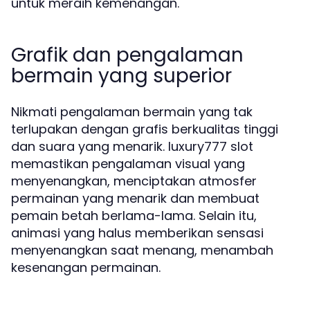
untuk meraih kemenangan.
Grafik dan pengalaman
bermain yang superior
Nikmati pengalaman bermain yang tak
terlupakan dengan grafis berkualitas tinggi
dan suara yang menarik. luxury777 slot
memastikan pengalaman visual yang
menyenangkan, menciptakan atmosfer
permainan yang menarik dan membuat
pemain betah berlama-lama. Selain itu,
animasi yang halus memberikan sensasi
menyenangkan saat menang, menambah
kesenangan permainan.