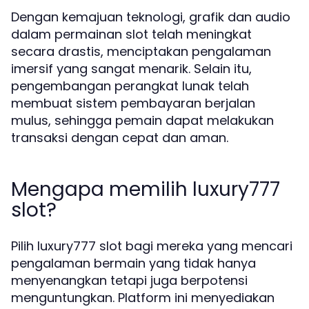
Dengan kemajuan teknologi, grafik dan audio
dalam permainan slot telah meningkat
secara drastis, menciptakan pengalaman
imersif yang sangat menarik. Selain itu,
pengembangan perangkat lunak telah
membuat sistem pembayaran berjalan
mulus, sehingga pemain dapat melakukan
transaksi dengan cepat dan aman.
Mengapa memilih luxury777
slot?
Pilih luxury777 slot bagi mereka yang mencari
pengalaman bermain yang tidak hanya
menyenangkan tetapi juga berpotensi
menguntungkan. Platform ini menyediakan