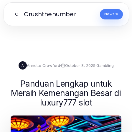
Crushthenumber
C
News
Annette Crawford
·
October 8, 2025
·
Gambling
A
Panduan Lengkap untuk
Meraih Kemenangan Besar di
luxury777 slot