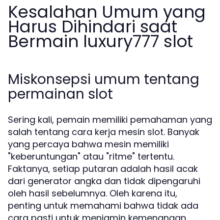
Kesalahan Umum yang
Harus Dihindari saat
Bermain luxury777 slot
Miskonsepsi umum tentang
permainan slot
Sering kali, pemain memiliki pemahaman yang
salah tentang cara kerja mesin slot. Banyak
yang percaya bahwa mesin memiliki
"keberuntungan" atau "ritme" tertentu.
Faktanya, setiap putaran adalah hasil acak
dari generator angka dan tidak dipengaruhi
oleh hasil sebelumnya. Oleh karena itu,
penting untuk memahami bahwa tidak ada
cara pasti untuk menjamin kemenangan.