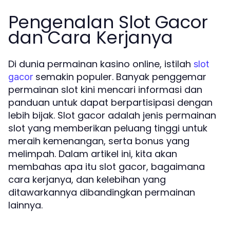
Pengenalan Slot Gacor
dan Cara Kerjanya
Di dunia permainan kasino online, istilah
slot
semakin populer. Banyak penggemar
gacor
permainan slot kini mencari informasi dan
panduan untuk dapat berpartisipasi dengan
lebih bijak. Slot gacor adalah jenis permainan
slot yang memberikan peluang tinggi untuk
meraih kemenangan, serta bonus yang
melimpah. Dalam artikel ini, kita akan
membahas apa itu slot gacor, bagaimana
cara kerjanya, dan kelebihan yang
ditawarkannya dibandingkan permainan
lainnya.