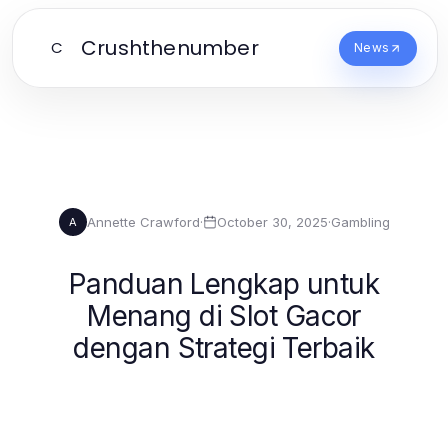
Crushthenumber
C
News
Annette Crawford
·
October 30, 2025
·
Gambling
A
Panduan Lengkap untuk
Menang di Slot Gacor
dengan Strategi Terbaik