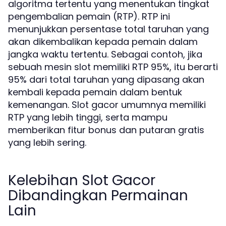
algoritma tertentu yang menentukan tingkat
pengembalian pemain (RTP). RTP ini
menunjukkan persentase total taruhan yang
akan dikembalikan kepada pemain dalam
jangka waktu tertentu. Sebagai contoh, jika
sebuah mesin slot memiliki RTP 95%, itu berarti
95% dari total taruhan yang dipasang akan
kembali kepada pemain dalam bentuk
kemenangan. Slot gacor umumnya memiliki
RTP yang lebih tinggi, serta mampu
memberikan fitur bonus dan putaran gratis
yang lebih sering.
Kelebihan Slot Gacor
Dibandingkan Permainan
Lain