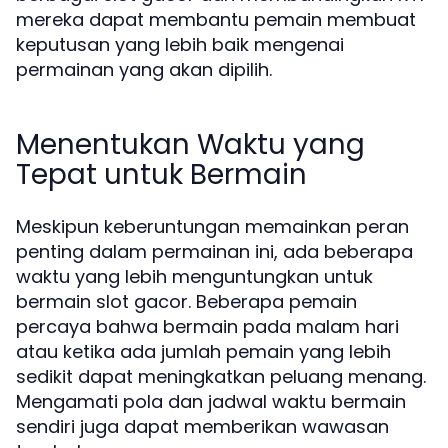
mereka dapat membantu pemain membuat
keputusan yang lebih baik mengenai
permainan yang akan dipilih.
Menentukan Waktu yang
Tepat untuk Bermain
Meskipun keberuntungan memainkan peran
penting dalam permainan ini, ada beberapa
waktu yang lebih menguntungkan untuk
bermain slot gacor. Beberapa pemain
percaya bahwa bermain pada malam hari
atau ketika ada jumlah pemain yang lebih
sedikit dapat meningkatkan peluang menang.
Mengamati pola dan jadwal waktu bermain
sendiri juga dapat memberikan wawasan