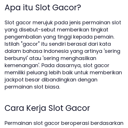
Apa itu Slot Gacor?
Slot gacor merujuk pada jenis permainan slot
yang disebut-sebut memberikan tingkat
pengembalian yang tinggi kepada pemain.
Istilah "gacor" itu sendiri berasal dari kata
dalam bahasa Indonesia yang artinya 'sering
berbunyi' atau 'sering menghasilkan
kemenangan'. Pada dasarnya, slot gacor
memiliki peluang lebih baik untuk memberikan
jackpot besar dibandingkan dengan
permainan slot biasa.
Cara Kerja Slot Gacor
Permainan slot gacor beroperasi berdasarkan