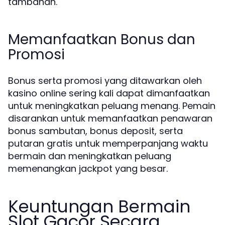
tambahan.
Memanfaatkan Bonus dan
Promosi
Bonus serta promosi yang ditawarkan oleh
kasino online sering kali dapat dimanfaatkan
untuk meningkatkan peluang menang. Pemain
disarankan untuk memanfaatkan penawaran
bonus sambutan, bonus deposit, serta
putaran gratis untuk memperpanjang waktu
bermain dan meningkatkan peluang
memenangkan jackpot yang besar.
Keuntungan Bermain
Slot Gacor Secara