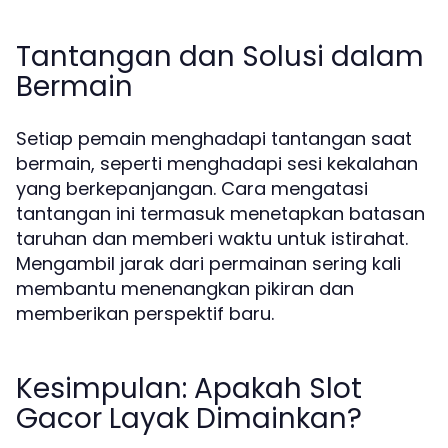
Tantangan dan Solusi dalam
Bermain
Setiap pemain menghadapi tantangan saat
bermain, seperti menghadapi sesi kekalahan
yang berkepanjangan. Cara mengatasi
tantangan ini termasuk menetapkan batasan
taruhan dan memberi waktu untuk istirahat.
Mengambil jarak dari permainan sering kali
membantu menenangkan pikiran dan
memberikan perspektif baru.
Kesimpulan: Apakah Slot
Gacor Layak Dimainkan?