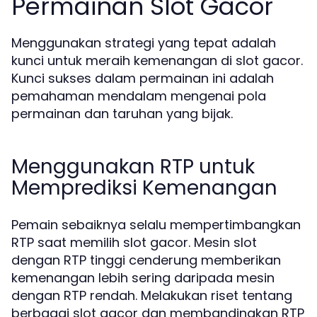
Permainan Slot Gacor
Menggunakan strategi yang tepat adalah
kunci untuk meraih kemenangan di slot gacor.
Kunci sukses dalam permainan ini adalah
pemahaman mendalam mengenai pola
permainan dan taruhan yang bijak.
Menggunakan RTP untuk
Memprediksi Kemenangan
Pemain sebaiknya selalu mempertimbangkan
RTP saat memilih slot gacor. Mesin slot
dengan RTP tinggi cenderung memberikan
kemenangan lebih sering daripada mesin
dengan RTP rendah. Melakukan riset tentang
berbagai slot gacor dan membandingkan RTP