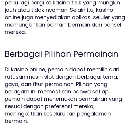
perlu lagi pergi ke kasino fisik yang mungkin
jauh atau tidak nyaman. Selain itu, kasino
online juga menyediakan aplikasi seluler yang
memungkinkan pemain bermain dari ponsel
mereka.
Berbagai Pilihan Permainan
Di kasino online, pemain dapat memilih dari
ratusan mesin slot dengan berbagai tema,
gaya, dan fitur permainan. Pilihan yang
beragam ini memastikan bahwa setiap
pemain dapat menemukan permainan yang
sesuai dengan preferensi mereka,
meningkatkan keseluruhan pengalaman
bermain.