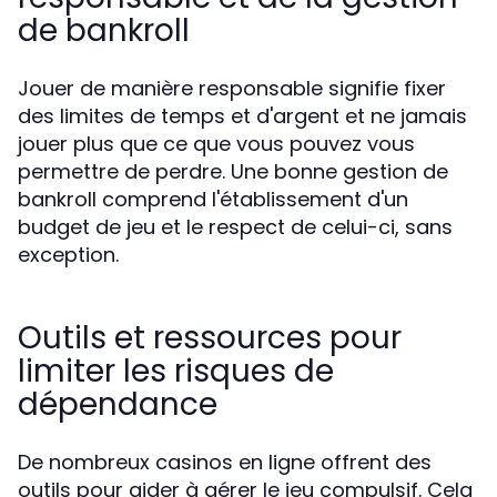
de bankroll
Jouer de manière responsable signifie fixer
des limites de temps et d'argent et ne jamais
jouer plus que ce que vous pouvez vous
permettre de perdre. Une bonne gestion de
bankroll comprend l'établissement d'un
budget de jeu et le respect de celui-ci, sans
exception.
Outils et ressources pour
limiter les risques de
dépendance
De nombreux casinos en ligne offrent des
outils pour aider à gérer le jeu compulsif. Cela