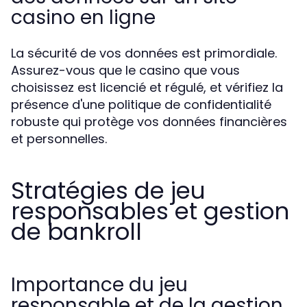
casino en ligne
La sécurité de vos données est primordiale.
Assurez-vous que le casino que vous
choisissez est licencié et régulé, et vérifiez la
présence d'une politique de confidentialité
robuste qui protège vos données financières
et personnelles.
Stratégies de jeu
responsables et gestion
de bankroll
Importance du jeu
responsable et de la gestion