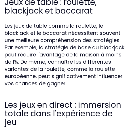
Jeux de table : roulette,
blackjack et baccarat
Les jeux de table comme la roulette, le
blackjack et le baccarat nécessitent souvent
une meilleure compréhension des stratégies.
Par exemple, la stratégie de base au blackjack
peut réduire l'avantage de la maison à moins
de 1%. De même, connaître les différentes
variantes de la roulette, comme la roulette
européenne, peut significativement influencer
vos chances de gagner.
Les jeux en direct : immersion
totale dans l'expérience de
jeu