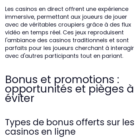
Les casinos en direct offrent une expérience
immersive, permettant aux joueurs de jouer
avec de véritables croupiers grâce à des flux
vidéo en temps réel. Ces jeux reproduisent
l'ambiance des casinos traditionnels et sont
parfaits pour les joueurs cherchant à interagir
avec d'autres participants tout en pariant.
Bonus et promotions :
opportunités et pièges à
éviter
Types de bonus offerts sur les
casinos en ligne