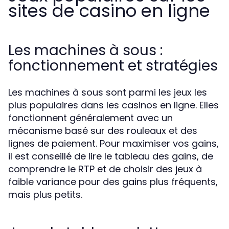
sites de casino en ligne
Les machines à sous :
fonctionnement et stratégies
Les machines à sous sont parmi les jeux les
plus populaires dans les casinos en ligne. Elles
fonctionnent généralement avec un
mécanisme basé sur des rouleaux et des
lignes de paiement. Pour maximiser vos gains,
il est conseillé de lire le tableau des gains, de
comprendre le RTP et de choisir des jeux à
faible variance pour des gains plus fréquents,
mais plus petits.