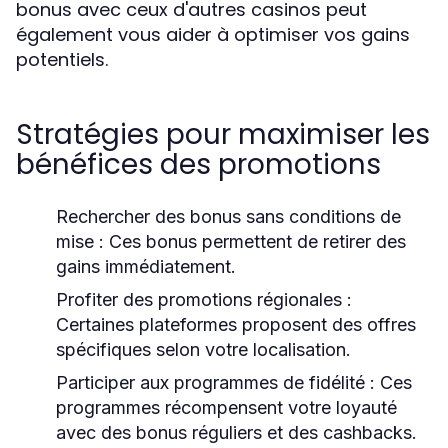
bonus avec ceux d'autres casinos peut
également vous aider à optimiser vos gains
potentiels.
Stratégies pour maximiser les
bénéfices des promotions
Rechercher des bonus sans conditions de
mise :
Ces bonus permettent de retirer des
gains immédiatement.
Profiter des promotions régionales :
Certaines plateformes proposent des offres
spécifiques selon votre localisation.
Participer aux programmes de fidélité :
Ces
programmes récompensent votre loyauté
avec des bonus réguliers et des cashbacks.