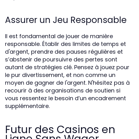
Assurer un Jeu Responsable
Il est fondamental de jouer de manière
responsable. Établir des limites de temps et
d'argent, prendre des pauses régulières et
s’abstenir de poursuivre des pertes sont
autant de stratégies clé. Pensez à jouez pour
le pur divertissement, et non comme un
moyen de gagner de l'argent. N'hésitez pas à
recourir à des organisations de soutien si
vous ressentez le besoin d’un encadrement
supplémentaire.
Futur des Casinos en
Ligne Sans Wager