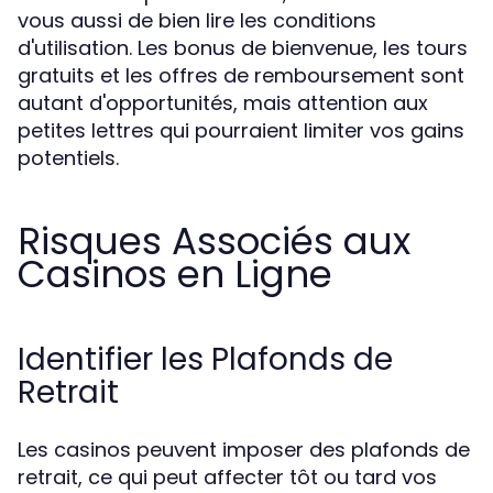
vous aussi de bien lire les conditions
d'utilisation. Les bonus de bienvenue, les tours
gratuits et les offres de remboursement sont
autant d'opportunités, mais attention aux
petites lettres qui pourraient limiter vos gains
potentiels.
Risques Associés aux
Casinos en Ligne
Identifier les Plafonds de
Retrait
Les casinos peuvent imposer des plafonds de
retrait, ce qui peut affecter tôt ou tard vos