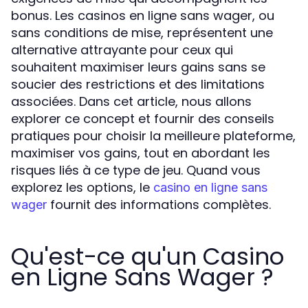
bonus. Les casinos en ligne sans wager, ou
sans conditions de mise, représentent une
alternative attrayante pour ceux qui
souhaitent maximiser leurs gains sans se
soucier des restrictions et des limitations
associées. Dans cet article, nous allons
explorer ce concept et fournir des conseils
pratiques pour choisir la meilleure plateforme,
maximiser vos gains, tout en abordant les
risques liés à ce type de jeu. Quand vous
explorez les options, le
casino en ligne sans
fournit des informations complètes.
wager
Qu'est-ce qu'un Casino
en Ligne Sans Wager ?