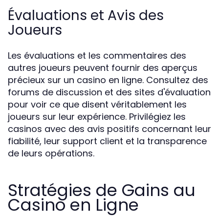
Évaluations et Avis des
Joueurs
Les évaluations et les commentaires des
autres joueurs peuvent fournir des aperçus
précieux sur un casino en ligne. Consultez des
forums de discussion et des sites d'évaluation
pour voir ce que disent véritablement les
joueurs sur leur expérience. Privilégiez les
casinos avec des avis positifs concernant leur
fiabilité, leur support client et la transparence
de leurs opérations.
Stratégies de Gains au
Casino en Ligne