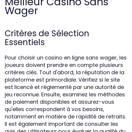
Meilleur Casino Sans
Wager
Critères de Sélection
Essentiels
Pour choisir un casino en ligne sans wager, les
joueurs doivent prendre en compte plusieurs
critères clés. Tout d'abord, la réputation de la
plateforme est primordiale. Vérifiez si le site
est licencé et réglementé par une autorité de
jeu reconnue. Ensuite, examinez les méthodes
de paiement disponibles et assurez-vous
qu'elles correspondent à vos besoins,
notamment en matière de rapidité de retraits.
Il est également important de consulter les
avis des utilisateurs pour évaluer la qualité du