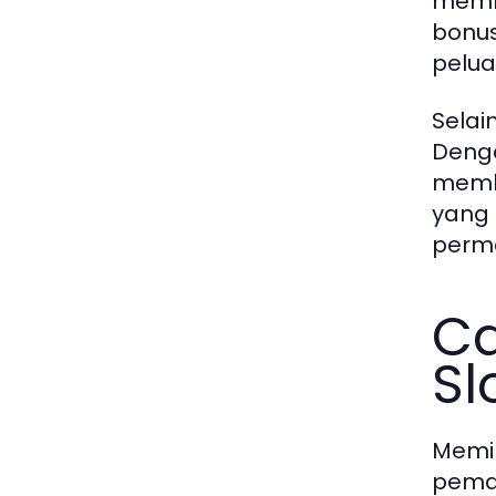
membu
bonus
pelua
Selai
Denga
memb
yang 
perma
Ca
Sl
Memil
pemai