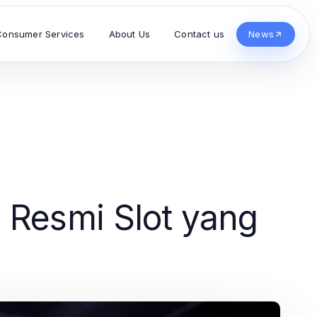
Consumer Services
About Us
Contact us
News
 Resmi Slot yang