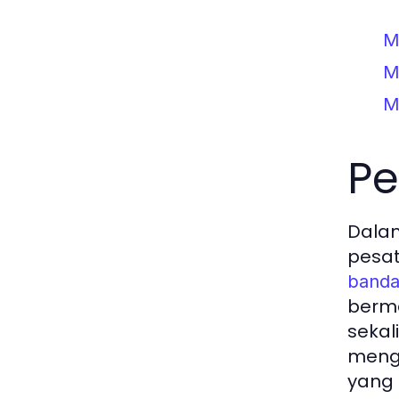
M
M
M
Pe
Dalam
pesat
bandar
berma
sekal
menge
yang 