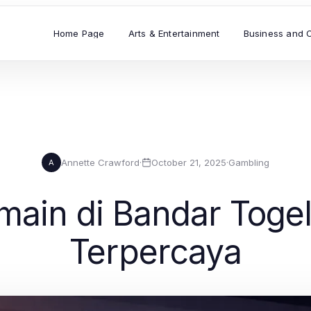
Home Page
Arts & Entertainment
Business and 
Annette Crawford
·
October 21, 2025
·
Gambling
A
ain di Bandar Togel
Terpercaya