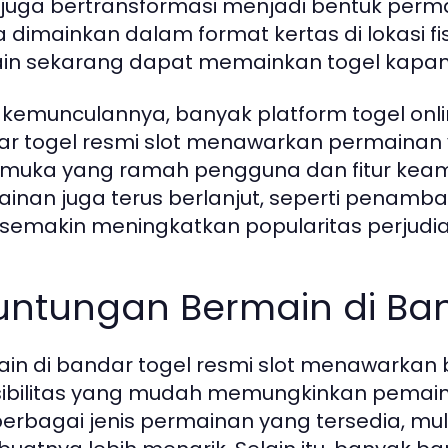
 juga bertransformasi menjadi bentuk perma
 dimainkan dalam format kertas di lokasi f
n sekarang dapat memainkan togel kapan 
 kemunculannya, banyak platform togel onli
r togel resmi slot menawarkan permainan
muka yang ramah pengguna dan fitur keam
inan juga terus berlanjut, seperti penamb
semakin meningkatkan popularitas perjudia
untungan Bermain di Ban
in di bandar togel resmi slot menawarkan
ibilitas yang mudah memungkinkan pemain 
erbagai jenis permainan yang tersedia, mula