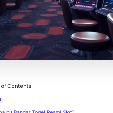
 of Contents
e
pa itu Bandar Togel Resmi Slot?