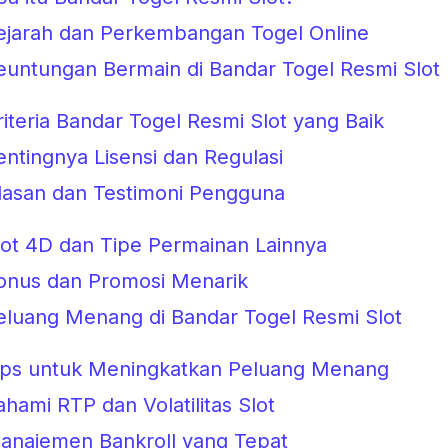
ejarah dan Perkembangan Togel Online
euntungan Bermain di Bandar Togel Resmi Slot
riteria Bandar Togel Resmi Slot yang Baik
entingnya Lisensi dan Regulasi
lasan dan Testimoni Pengguna
lot 4D dan Tipe Permainan Lainnya
onus dan Promosi Menarik
eluang Menang di Bandar Togel Resmi Slot
ips untuk Meningkatkan Peluang Menang
ahami RTP dan Volatilitas Slot
anajemen Bankroll yang Tepat