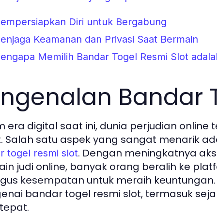
empersiapkan Diri untuk Bergabung
enjaga Keamanan dan Privasi Saat Bermain
engapa Memilih Bandar Togel Resmi Slot adalah
ngenalan Bandar T
 era digital saat ini, dunia perjudian onl
. Salah satu aspek yang sangat menarik a
. Dengan meningkatnya ak
 togel resmi slot
in judi online, banyak orang beralih ke pla
igus kesempatan untuk meraih keuntungan. 
nai bandar togel resmi slot, termasuk seja
tepat.