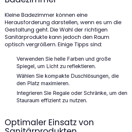
Kleine Badezimmer können eine
Herausforderung darstellen, wenn es um die
Gestaltung geht. Die Wahl der richtigen
Sanitärprodukte kann jedoch den Raum
optisch vergrößern. Einige Tipps sind:
Verwenden Sie helle Farben und große
Spiegel, um Licht zu reflektieren.
Wählen Sie kompakte Duschlösungen, die
den Platz maximieren.
Integrieren Sie Regale oder Schränke, um den
Stauraum effizient zu nutzen.
Optimaler Einsatz von
Sanitärprodukten