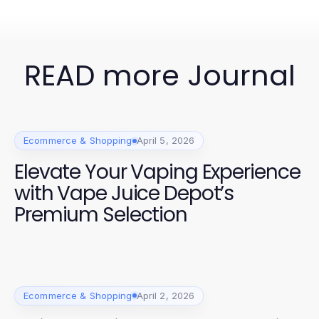
READ more Journal
Ecommerce & Shopping
April 5, 2026
Elevate Your Vaping Experience
with Vape Juice Depot’s
Premium Selection
Ecommerce & Shopping
April 2, 2026