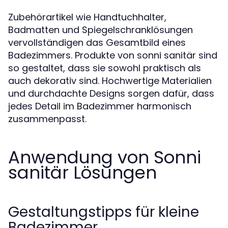
Zubehörartikel wie Handtuchhalter,
Badmatten und Spiegelschranklösungen
vervollständigen das Gesamtbild eines
Badezimmers. Produkte von sonni sanitär sind
so gestaltet, dass sie sowohl praktisch als
auch dekorativ sind. Hochwertige Materialien
und durchdachte Designs sorgen dafür, dass
jedes Detail im Badezimmer harmonisch
zusammenpasst.
Anwendung von Sonni
sanitär Lösungen
Gestaltungstipps für kleine
Badezimmer