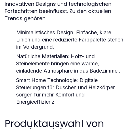
innovativen Designs und technologischen
Fortschritten beeinflusst. Zu den aktuellen
Trends gehören:
Minimalistisches Design:
Einfache, klare
Linien und eine reduzierte Farbpalette stehen
im Vordergrund.
Natürliche Materialien:
Holz- und
Steinelemente bringen eine warme,
einladende Atmosphäre in das Badezimmer.
Smart Home Technologie:
Digitale
Steuerungen für Duschen und Heizkörper
sorgen für mehr Komfort und
Energieeffizienz.
Produktauswahl von