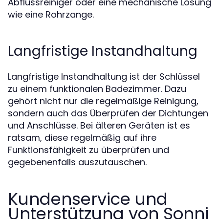
Abflussreiniger oder eine mechanische Lösung
wie eine Rohrzange.
Langfristige Instandhaltung
Langfristige Instandhaltung ist der Schlüssel
zu einem funktionalen Badezimmer. Dazu
gehört nicht nur die regelmäßige Reinigung,
sondern auch das Überprüfen der Dichtungen
und Anschlüsse. Bei älteren Geräten ist es
ratsam, diese regelmäßig auf ihre
Funktionsfähigkeit zu überprüfen und
gegebenenfalls auszutauschen.
Kundenservice und
Unterstützung von Sonni