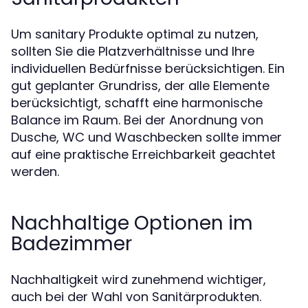
Um sanitary Produkte optimal zu nutzen,
sollten Sie die Platzverhältnisse und Ihre
individuellen Bedürfnisse berücksichtigen. Ein
gut geplanter Grundriss, der alle Elemente
berücksichtigt, schafft eine harmonische
Balance im Raum. Bei der Anordnung von
Dusche, WC und Waschbecken sollte immer
auf eine praktische Erreichbarkeit geachtet
werden.
Nachhaltige Optionen im
Badezimmer
Nachhaltigkeit wird zunehmend wichtiger,
auch bei der Wahl von Sanitärprodukten.