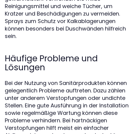
Reinigungsmittel und weiche Tücher, um
Kratzer und Beschädigungen zu vermeiden.
Sprays zum Schutz vor Kalkablagerungen
können besonders bei Duschwänden hilfreich
sein.
Häufige Probleme und
Lösungen
Bei der Nutzung von Sanitärprodukten können
gelegentlich Probleme auftreten. Dazu zählen
unter anderem Verstopfungen oder undichte
Stellen. Eine gute Ausführung in der Installation
sowie regelmäßige Wartung können diese
Probleme verhindern. Bei hartnäckigen
Verstopfungen hilft meist ein einfacher