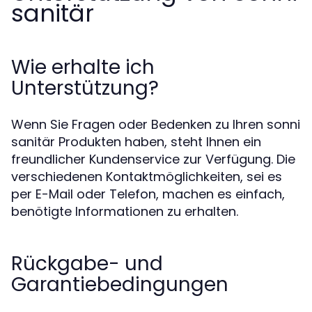
sanitär
Wie erhalte ich
Unterstützung?
Wenn Sie Fragen oder Bedenken zu Ihren sonni
sanitär Produkten haben, steht Ihnen ein
freundlicher Kundenservice zur Verfügung. Die
verschiedenen Kontaktmöglichkeiten, sei es
per E-Mail oder Telefon, machen es einfach,
benötigte Informationen zu erhalten.
Rückgabe- und
Garantiebedingungen