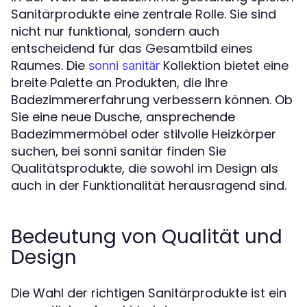
Sanitärprodukte eine zentrale Rolle. Sie sind
nicht nur funktional, sondern auch
entscheidend für das Gesamtbild eines
Raumes. Die
Kollektion bietet eine
sonni sanitär
breite Palette an Produkten, die Ihre
Badezimmererfahrung verbessern können. Ob
Sie eine neue Dusche, ansprechende
Badezimmermöbel oder stilvolle Heizkörper
suchen, bei sonni sanitär finden Sie
Qualitätsprodukte, die sowohl im Design als
auch in der Funktionalität herausragend sind.
Bedeutung von Qualität und
Design
Die Wahl der richtigen Sanitärprodukte ist ein