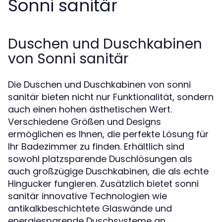
Sonni sanitär
Duschen und Duschkabinen
von Sonni sanitär
Die Duschen und Duschkabinen von sonni
sanitär bieten nicht nur Funktionalität, sondern
auch einen hohen ästhetischen Wert.
Verschiedene Größen und Designs
ermöglichen es Ihnen, die perfekte Lösung für
Ihr Badezimmer zu finden. Erhältlich sind
sowohl platzsparende Duschlösungen als
auch großzügige Duschkabinen, die als echte
Hingucker fungieren. Zusätzlich bietet sonni
sanitär innovative Technologien wie
antikalkbeschichtete Glaswände und
energiesparende Duschsysteme an.