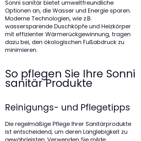
Sonni sanitär bietet umweltfreundliche
Optionen an, die Wasser und Energie sparen.
Moderne Technologien, wie z.B.
wassersparende Duschköpfe und Heizkörper
mit effizienter Wärmerückgewinnung, tragen
dazu bei, den ökologischen Fußabdruck zu
minimieren.
So pflegen Sie Ihre Sonni
sanitär Produkte
Reinigungs- und Pflegetipps
Die regelmäßige Pflege Ihrer Sanitärprodukte
ist entscheidend, um deren Langlebigkeit zu
gewährleisten. Verwenden Sie milde