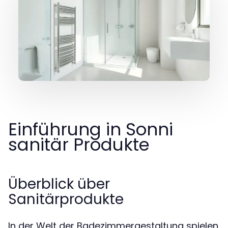
Einführung in Sonni
sanitär Produkte
Überblick über
Sanitärprodukte
In der Welt der Badezimmergestaltung spielen