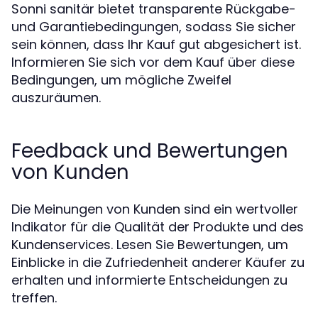
Sonni sanitär bietet transparente Rückgabe-
und Garantiebedingungen, sodass Sie sicher
sein können, dass Ihr Kauf gut abgesichert ist.
Informieren Sie sich vor dem Kauf über diese
Bedingungen, um mögliche Zweifel
auszuräumen.
Feedback und Bewertungen
von Kunden
Die Meinungen von Kunden sind ein wertvoller
Indikator für die Qualität der Produkte und des
Kundenservices. Lesen Sie Bewertungen, um
Einblicke in die Zufriedenheit anderer Käufer zu
erhalten und informierte Entscheidungen zu
treffen.