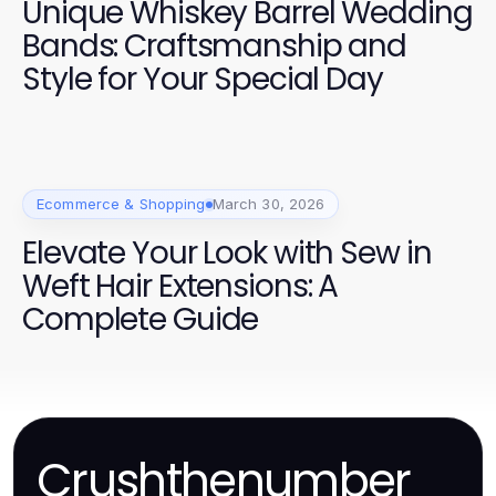
Unique Whiskey Barrel Wedding
Bands: Craftsmanship and
Style for Your Special Day
Ecommerce & Shopping
March 30, 2026
Elevate Your Look with Sew in
Weft Hair Extensions: A
Complete Guide
Crushthenumber