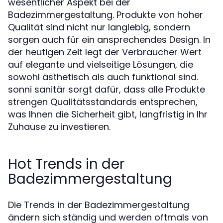
wesentlicher Aspekt bei der
Badezimmergestaltung. Produkte von hoher
Qualität sind nicht nur langlebig, sondern
sorgen auch für ein ansprechendes Design. In
der heutigen Zeit legt der Verbraucher Wert
auf elegante und vielseitige Lösungen, die
sowohl ästhetisch als auch funktional sind.
sonni sanitär sorgt dafür, dass alle Produkte
strengen Qualitätsstandards entsprechen,
was Ihnen die Sicherheit gibt, langfristig in Ihr
Zuhause zu investieren.
Hot Trends in der
Badezimmergestaltung
Die Trends in der Badezimmergestaltung
ändern sich ständig und werden oftmals von