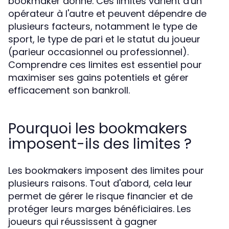
bookmaker donné. Ces limites varient d'un
opérateur à l'autre et peuvent dépendre de
plusieurs facteurs, notamment le type de
sport, le type de pari et le statut du joueur
(parieur occasionnel ou professionnel).
Comprendre ces limites est essentiel pour
maximiser ses gains potentiels et gérer
efficacement son bankroll.
Pourquoi les bookmakers
imposent-ils des limites ?
Les bookmakers imposent des limites pour
plusieurs raisons. Tout d'abord, cela leur
permet de gérer le risque financier et de
protéger leurs marges bénéficiaires. Les
joueurs qui réussissent à gagner