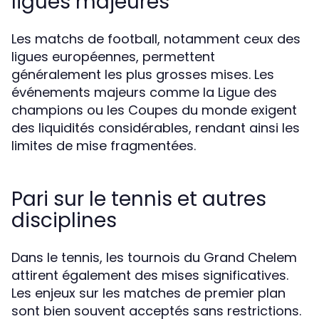
ligues majeures
Les matchs de football, notamment ceux des
ligues européennes, permettent
généralement les plus grosses mises. Les
événements majeurs comme la Ligue des
champions ou les Coupes du monde exigent
des liquidités considérables, rendant ainsi les
limites de mise fragmentées.
Pari sur le tennis et autres
disciplines
Dans le tennis, les tournois du Grand Chelem
attirent également des mises significatives.
Les enjeux sur les matches de premier plan
sont bien souvent acceptés sans restrictions.