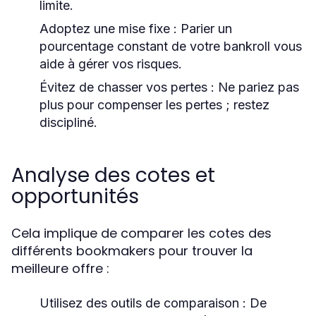
limite.
Adoptez une mise fixe :
Parier un
pourcentage constant de votre bankroll vous
aide à gérer vos risques.
Évitez de chasser vos pertes :
Ne pariez pas
plus pour compenser les pertes ; restez
discipliné.
Analyse des cotes et
opportunités
Cela implique de comparer les cotes des
différents bookmakers pour trouver la
meilleure offre :
Utilisez des outils de comparaison :
De