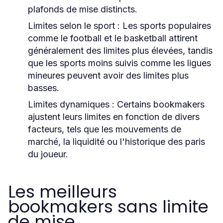
plafonds de mise distincts.
Limites selon le sport :
Les sports populaires
comme le football et le basketball attirent
généralement des limites plus élevées, tandis
que les sports moins suivis comme les ligues
mineures peuvent avoir des limites plus
basses.
Limites dynamiques :
Certains bookmakers
ajustent leurs limites en fonction de divers
facteurs, tels que les mouvements de
marché, la liquidité ou l'historique des paris
du joueur.
Les meilleurs
bookmakers sans limite
de mise