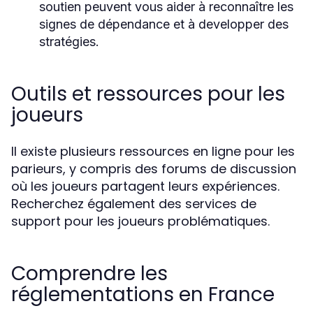
soutien peuvent vous aider à reconnaître les
signes de dépendance et à developper des
stratégies.
Outils et ressources pour les
joueurs
Il existe plusieurs ressources en ligne pour les
parieurs, y compris des forums de discussion
où les joueurs partagent leurs expériences.
Recherchez également des services de
support pour les joueurs problématiques.
Comprendre les
réglementations en France