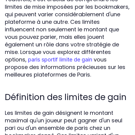
limites de mise imposées par les bookmakers,
qui peuvent varier considérablement d'une
plateforme à une autre. Ces limites
influencent non seulement le montant que
vous pouvez parier, mais elles jouent
également un rôle dans votre stratégie de
mise. Lorsque vous explorez différentes
options,
vous
paris sportif limite de gain
propose des informations précieuses sur les
meilleures plateformes de Paris.
Définition des limites de gain
Les limites de gain désignent le montant
maximal qu'un joueur peut gagner d'un seul
pari ou d'un ensemble de paris chez un