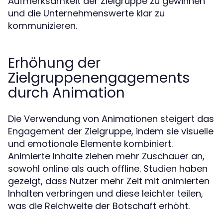
Aufmerksamkeit der Zielgruppe zu gewinnen
und die Unternehmenswerte klar zu
kommunizieren.
Erhöhung der
Zielgruppenengagements
durch Animation
Die Verwendung von Animationen steigert das
Engagement der Zielgruppe, indem sie visuelle
und emotionale Elemente kombiniert.
Animierte Inhalte ziehen mehr Zuschauer an,
sowohl online als auch offline. Studien haben
gezeigt, dass Nutzer mehr Zeit mit animierten
Inhalten verbringen und diese leichter teilen,
was die Reichweite der Botschaft erhöht.