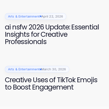
Arts & Entertainment
April 22, 2026
ai nsfw 2026 Update: Essential
Insights for Creative
Professionals
Arts & Entertainment
March 30, 2026
Creative Uses of TikTok Emojis
to Boost Engagement