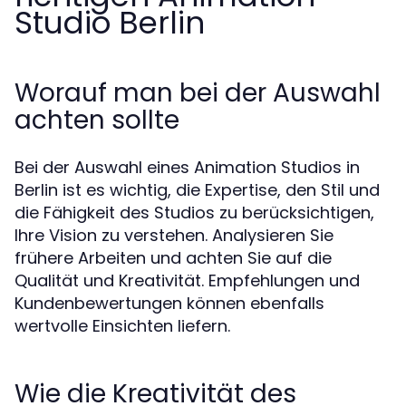
Studio Berlin
Worauf man bei der Auswahl
achten sollte
Bei der Auswahl eines Animation Studios in
Berlin ist es wichtig, die Expertise, den Stil und
die Fähigkeit des Studios zu berücksichtigen,
Ihre Vision zu verstehen. Analysieren Sie
frühere Arbeiten und achten Sie auf die
Qualität und Kreativität. Empfehlungen und
Kundenbewertungen können ebenfalls
wertvolle Einsichten liefern.
Wie die Kreativität des