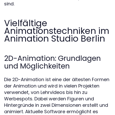
sind.
Vielfältige
Animationstechniken im
Animation Studio Berlin
2D-Animation: Grundlagen
und Möglichkeiten
Die 2D-Animation ist eine der ältesten Formen
der Animation und wird in vielen Projekten
verwendet, von Lehrvideos bis hin zu
Werbespots. Dabei werden Figuren und
Hintergründe in zwei Dimensionen erstellt und
animiert. Aktuelle Software ermöglicht es