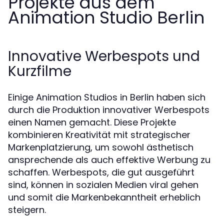
Projekte aus dem
Animation Studio Berlin
Innovative Werbespots und
Kurzfilme
Einige Animation Studios in Berlin haben sich
durch die Produktion innovativer Werbespots
einen Namen gemacht. Diese Projekte
kombinieren Kreativität mit strategischer
Markenplatzierung, um sowohl ästhetisch
ansprechende als auch effektive Werbung zu
schaffen. Werbespots, die gut ausgeführt
sind, können in sozialen Medien viral gehen
und somit die Markenbekanntheit erheblich
steigern.