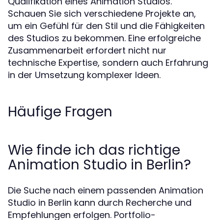
Qualifikation eines Animation Studios.
Schauen Sie sich verschiedene Projekte an,
um ein Gefühl für den Stil und die Fähigkeiten
des Studios zu bekommen. Eine erfolgreiche
Zusammenarbeit erfordert nicht nur
technische Expertise, sondern auch Erfahrung
in der Umsetzung komplexer Ideen.
Häufige Fragen
Wie finde ich das richtige
Animation Studio in Berlin?
Die Suche nach einem passenden Animation
Studio in Berlin kann durch Recherche und
Empfehlungen erfolgen. Portfolio-