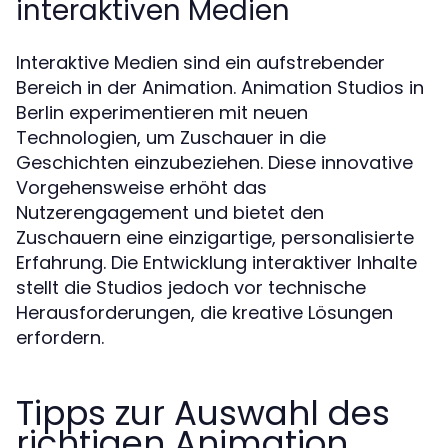
interaktiven Medien
Interaktive Medien sind ein aufstrebender
Bereich in der Animation. Animation Studios in
Berlin experimentieren mit neuen
Technologien, um Zuschauer in die
Geschichten einzubeziehen. Diese innovative
Vorgehensweise erhöht das
Nutzerengagement und bietet den
Zuschauern eine einzigartige, personalisierte
Erfahrung. Die Entwicklung interaktiver Inhalte
stellt die Studios jedoch vor technische
Herausforderungen, die kreative Lösungen
erfordern.
Tipps zur Auswahl des
richtigen Animation