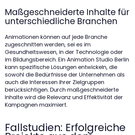
Maßgeschneiderte Inhalte für
unterschiedliche Branchen
Animationen können auf jede Branche
zugeschnitten werden, sei es im
Gesundheitswesen, in der Technologie oder
im Bildungsbereich. Ein Animation Studio Berlin
kann spezifische Lösungen entwickeln, die
sowohl die Bedürfnisse der Unternehmen als
auch die Interessen ihrer Zielgruppen
berücksichtigen. Durch maßgeschneiderte
Inhalte wird die Relevanz und Effektivität der
Kampagnen maximiert.
Fallstudien: Erfolgreiche