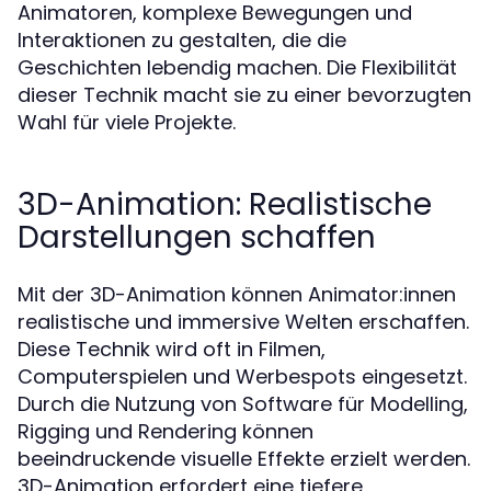
Animatoren, komplexe Bewegungen und
Interaktionen zu gestalten, die die
Geschichten lebendig machen. Die Flexibilität
dieser Technik macht sie zu einer bevorzugten
Wahl für viele Projekte.
3D-Animation: Realistische
Darstellungen schaffen
Mit der 3D-Animation können Animator:innen
realistische und immersive Welten erschaffen.
Diese Technik wird oft in Filmen,
Computerspielen und Werbespots eingesetzt.
Durch die Nutzung von Software für Modelling,
Rigging und Rendering können
beeindruckende visuelle Effekte erzielt werden.
3D-Animation erfordert eine tiefere