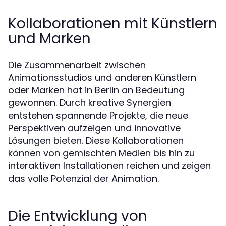
Kollaborationen mit Künstlern
und Marken
Die Zusammenarbeit zwischen
Animationsstudios und anderen Künstlern
oder Marken hat in Berlin an Bedeutung
gewonnen. Durch kreative Synergien
entstehen spannende Projekte, die neue
Perspektiven aufzeigen und innovative
Lösungen bieten. Diese Kollaborationen
können von gemischten Medien bis hin zu
interaktiven Installationen reichen und zeigen
das volle Potenzial der Animation.
Die Entwicklung von