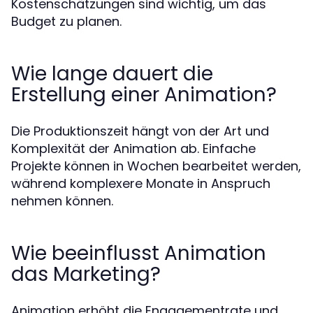
Kostenschätzungen sind wichtig, um das
Budget zu planen.
Wie lange dauert die
Erstellung einer Animation?
Die Produktionszeit hängt von der Art und
Komplexität der Animation ab. Einfache
Projekte können in Wochen bearbeitet werden,
während komplexere Monate in Anspruch
nehmen können.
Wie beeinflusst Animation
das Marketing?
Animation erhöht die Engagementrate und