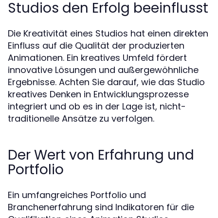
Studios den Erfolg beeinflusst
Die Kreativität eines Studios hat einen direkten
Einfluss auf die Qualität der produzierten
Animationen. Ein kreatives Umfeld fördert
innovative Lösungen und außergewöhnliche
Ergebnisse. Achten Sie darauf, wie das Studio
kreatives Denken in Entwicklungsprozesse
integriert und ob es in der Lage ist, nicht-
traditionelle Ansätze zu verfolgen.
Der Wert von Erfahrung und
Portfolio
Ein umfangreiches Portfolio und
Branchenerfahrung sind Indikatoren für die