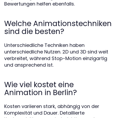
Bewertungen helfen ebenfalls.
Welche Animationstechniken
sind die besten?
Unterschiedliche Techniken haben
unterschiedliche Nutzen. 2D und 3D sind weit
verbreitet, während Stop-Motion einzigartig
und ansprechend ist.
Wie viel kostet eine
Animation in Berlin?
Kosten variieren stark, abhängig von der
Komplexität und Dauer. Detaillierte