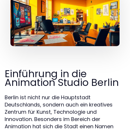
Einführung in die
Animation Studio Berlin
Berlin ist nicht nur die Hauptstadt
Deutschlands, sondern auch ein kreatives
Zentrum für Kunst, Technologie und
Innovation. Besonders im Bereich der
Animation hat sich die Stadt einen Namen