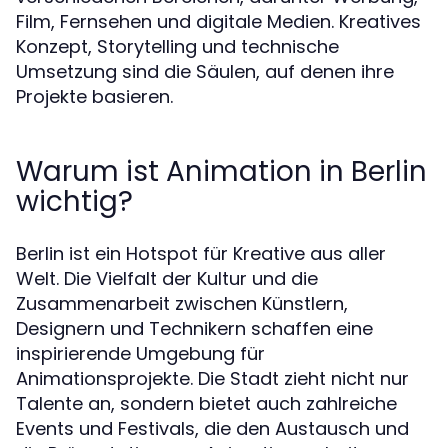
Film, Fernsehen und digitale Medien. Kreatives
Konzept, Storytelling und technische
Umsetzung sind die Säulen, auf denen ihre
Projekte basieren.
Warum ist Animation in Berlin
wichtig?
Berlin ist ein Hotspot für Kreative aus aller
Welt. Die Vielfalt der Kultur und die
Zusammenarbeit zwischen Künstlern,
Designern und Technikern schaffen eine
inspirierende Umgebung für
Animationsprojekte. Die Stadt zieht nicht nur
Talente an, sondern bietet auch zahlreiche
Events und Festivals, die den Austausch und