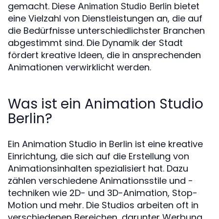
gemacht. Diese
bietet
Animation Studio Berlin
eine Vielzahl von Dienstleistungen an, die auf
die Bedürfnisse unterschiedlichster Branchen
abgestimmt sind. Die Dynamik der Stadt
fördert kreative Ideen, die in ansprechenden
Animationen verwirklicht werden.
Was ist ein Animation Studio
Berlin?
Ein Animation Studio in Berlin ist eine kreative
Einrichtung, die sich auf die Erstellung von
Animationsinhalten spezialisiert hat. Dazu
zählen verschiedene Animationsstile und -
techniken wie 2D- und 3D-Animation, Stop-
Motion und mehr. Die Studios arbeiten oft in
verschiedenen Bereichen, darunter Werbung,