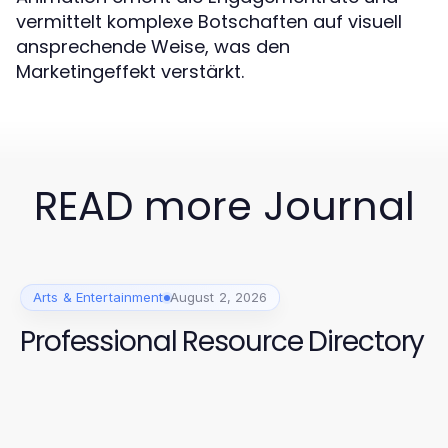
vermittelt komplexe Botschaften auf visuell
ansprechende Weise, was den
Marketingeffekt verstärkt.
READ more Journal
Arts & Entertainment
August 2, 2026
Professional Resource Directory