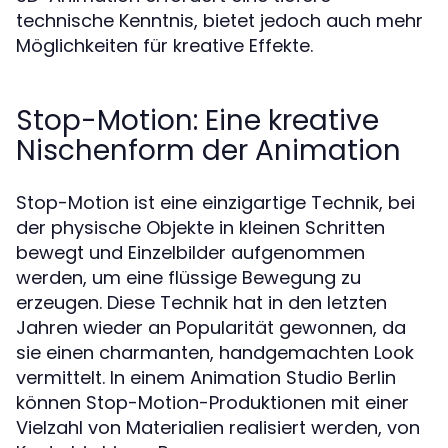
technische Kenntnis, bietet jedoch auch mehr
Möglichkeiten für kreative Effekte.
Stop-Motion: Eine kreative
Nischenform der Animation
Stop-Motion ist eine einzigartige Technik, bei
der physische Objekte in kleinen Schritten
bewegt und Einzelbilder aufgenommen
werden, um eine flüssige Bewegung zu
erzeugen. Diese Technik hat in den letzten
Jahren wieder an Popularität gewonnen, da
sie einen charmanten, handgemachten Look
vermittelt. In einem Animation Studio Berlin
können Stop-Motion-Produktionen mit einer
Vielzahl von Materialien realisiert werden, von