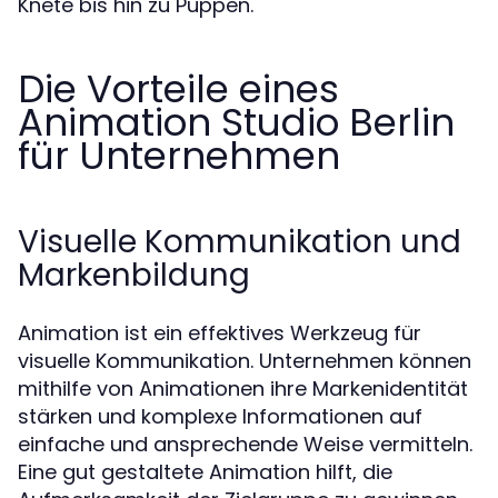
Knete bis hin zu Puppen.
Die Vorteile eines
Animation Studio Berlin
für Unternehmen
Visuelle Kommunikation und
Markenbildung
Animation ist ein effektives Werkzeug für
visuelle Kommunikation. Unternehmen können
mithilfe von Animationen ihre Markenidentität
stärken und komplexe Informationen auf
einfache und ansprechende Weise vermitteln.
Eine gut gestaltete Animation hilft, die