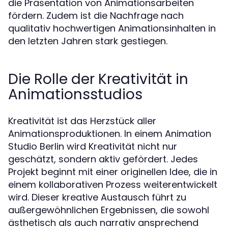
die Präsentation von Animationsarbeiten
fördern. Zudem ist die Nachfrage nach
qualitativ hochwertigen Animationsinhalten in
den letzten Jahren stark gestiegen.
Die Rolle der Kreativität in
Animationsstudios
Kreativität ist das Herzstück aller
Animationsproduktionen. In einem Animation
Studio Berlin wird Kreativität nicht nur
geschätzt, sondern aktiv gefördert. Jedes
Projekt beginnt mit einer originellen Idee, die in
einem kollaborativen Prozess weiterentwickelt
wird. Dieser kreative Austausch führt zu
außergewöhnlichen Ergebnissen, die sowohl
ästhetisch als auch narrativ ansprechend