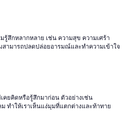
มรู้สึกหลากหลาย เช่น ความสุข ความเศร้า
์ ผู้ชมสามารถปลดปล่อยอารมณ์และทำความเข้าใจ
คยคิดหรือรู้สึกมาก่อน ตัวอย่างเช่น
คม ทำให้เราเห็นแง่มุมที่แตกต่างและท้าทาย