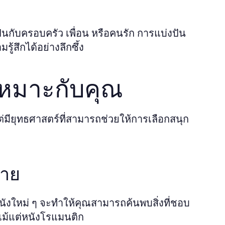
เป็นกับครอบครัว เพื่อน หรือคนรัก การแบ่งปัน
้สึกได้อย่างลึกซึ้ง
่เหมาะกับคุณ
แต่มียุทธศาสตร์ที่สามารถช่วยให้การเลือกสนุก
ลาย
ังใหม่ ๆ จะทำให้คุณสามารถค้นพบสิ่งที่ชอบ
อแม้แต่หนังโรแมนติก