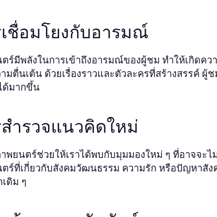
เชื่อมโยงกับอารมณ์
ร์มีพลังในการเข้าถึงอารมณ์ของผู้ชม ทำให้เกิดควา
ามตื่นเต้น ด้วยเรื่องราวและตัวละครที่สร้างสรรค
ได้มากขึ้น
สำรวจแนวคิดใหม่
าพยนตร์ช่วยให้เราได้พบกับมุมมองใหม่ ๆ ที่อาจจะไม่เ
ร์ที่เกี่ยวกับสังคมวัฒนธรรม ความรัก หรือปัญหาสัง
เดิม ๆ