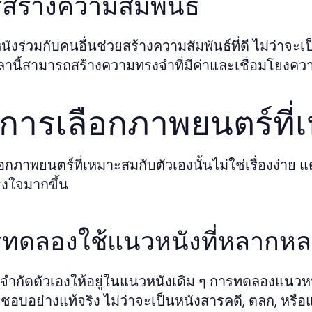
สร้างความสัมพันธ์
นังร่วมกับคนอื่นช่วยสร้างความสัมพันธ์ที่ดี ไม่ว่าจะ
ลานี้สามารถสร้างความทรงจำที่มีค่าและเชื่อมโยงความรู
ธีการเลือกภาพยนตร์ที
อกภาพยนตร์ที่เหมาะสมกับตัวเองนั้นไม่ใช่เรื่องง่าย 
งใจมากขึ้น
ทดลองใช้แนวหนังที่หลากห
จำกัดตัวเองให้อยู่ในแนวหนังเดิม ๆ การทดลองแนวหน
ชอบอย่างแท้จริง ไม่ว่าจะเป็นหนังสารคดี, ตลก, หรื