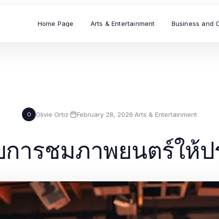
Home Page
Arts & Entertainment
Business and 
Olivie Ortiz
·
February 28, 2026
·
Arts & Entertainment
O
ับการชมภาพยนตร์ให้ป