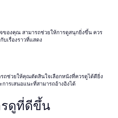
ใจของคุณ สามารถช่วยให้การดูสนุกยิ่งขึ้น ควร
ับเรื่องราวที่แสดง
มารถช่วยให้คุณตัดสินใจเลือกหนังที่ควรดูได้ดียิ่ง
ละการเสนอแนะที่สามารถอ้างอิงได้
ที่ดีขึ้น