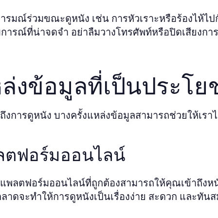
ารมณ์ร่วมขณะดูหนัง เช่น การหัวเราะหรือร้องไห้ไปกับ
ารณ์ที่น่าจดจำ อย่าลืมวางโทรศัพท์หรือปิดเสียงการ
ล่งข้อมูลที่เป็นประโย
ูดถึงการดูหนัง บางครั้งแหล่งข้อมูลสามารถช่วยให้เราไ
ลตฟอร์มออนไลน์
แพลตฟอร์มออนไลน์ที่ถูกต้องสามารถให้คุณเข้าถึงหนั
ตลาดจะทำให้การดูหนังเป็นเรื่องง่าย สะดวก และทันส