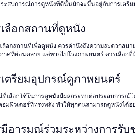
ระสบการณ์การดูหนังที่ดีนั้นมักจะขึ้นอยู่กับการเต
เลือกสถานที่ดูหนัง
ลือกสถานที่เพื่อดูหนัง ควรคำนึงถึงความสะดวกสบา
กาศที่ผ่อนคลาย แต่หากไปโรงภาพยนตร์ ควรเลือกที่น
เตรียมอุปกรณ์ดูภาพยนตร์
์ที่เลือกใช้ในการดูหนังมีผลกระทบต่อประสบการณ์โดยต
คอมพิวเตอร์ที่ทรงพลัง ทำให้ทุกคนสามารถดูหนังได้อย
มีอารมณ์ร่วมระหว่างการรับ