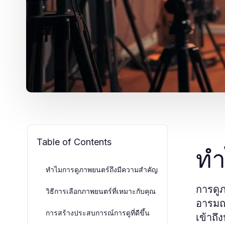
Table of Contents
ทำ
ทำไมการดูภาพยนตร์ถึงมีความสำคัญ
การดูภ
วิธีการเลือกภาพยนตร์ที่เหมาะกับคุณ
อารมณ์
การสร้างประสบการณ์การดูที่ดีขึ้น
เข้าถึ