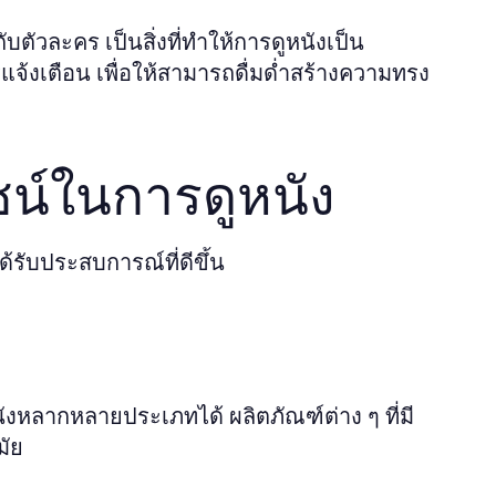
ตัวละคร เป็นสิ่งที่ทำให้การดูหนังเป็น
แจ้งเตือน เพื่อให้สามารถดื่มด่ำสร้างความทรง
ชน์ในการดูหนัง
ด้รับประสบการณ์ที่ดีขึ้น
งหลากหลายประเภทได้ ผลิตภัณฑ์ต่าง ๆ ที่มี
มัย