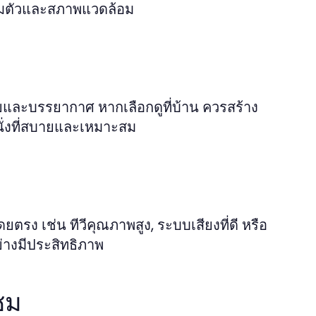
รียมตัวและสภาพแวดล้อม
ยและบรรยากาศ หากเลือกดูที่บ้าน ควรสร้าง
ั่งที่สบายและเหมาะสม
รง เช่น ทีวีคุณภาพสูง, ระบบเสียงที่ดี หรือ
่างมีประสิทธิภาพ
ชม