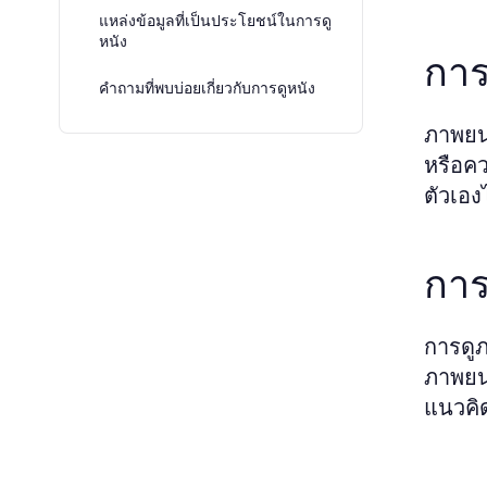
แหล่งข้อมูลที่เป็นประโยชน์ในการดู
หนัง
การ
คำถามที่พบบ่อยเกี่ยวกับการดูหนัง
ภาพยนต
หรือคว
ตัวเอง
การ
การดูภ
ภาพยนต
แนวคิด