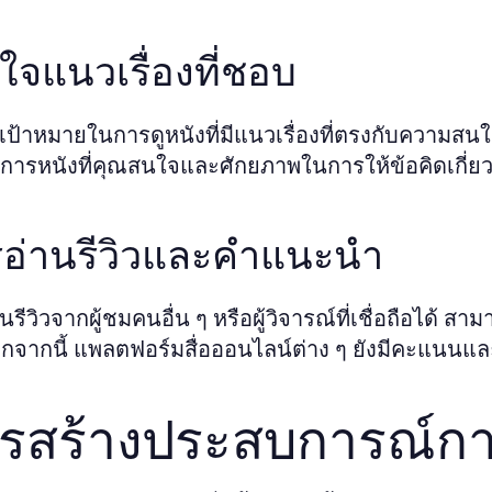
าใจแนวเรื่องที่ชอบ
งเป้าหมายในการดูหนังที่มีแนวเรื่องที่ตรงกับความสน
ารหนังที่คุณสนใจและศักยภาพในการให้ข้อคิดเกี่ยวก
อ่านรีวิวและคำแนะนำ
นรีวิวจากผู้ชมคนอื่น ๆ หรือผู้วิจารณ์ที่เชื่อถือได้ สา
อกจากนี้ แพลตฟอร์มสื่อออนไลน์ต่าง ๆ ยังมีคะแนนแ
รสร้างประสบการณ์การดู