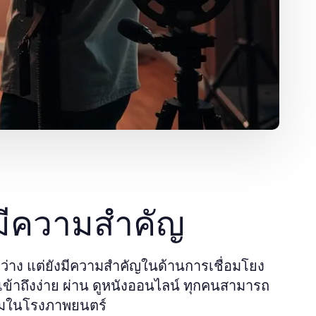
มีความสำคัญ
ว่าง แต่ยังมีความสำคัญในด้านการเชื่อมโยง
้าถึงง่าย ผ่าน
ทุกคนสามารถ
ดูหนังออนไลน์
ับชมในโรงภาพยนตร์