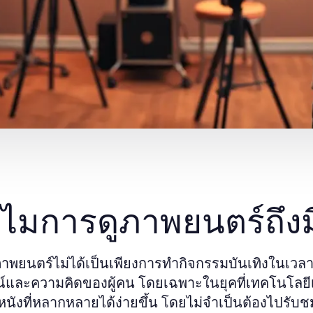
ไมการดูภาพยนตร์ถึง
าพยนตร์ไม่ได้เป็นเพียงการทำกิจกรรมบันเทิงในเวลา
และความคิดของผู้คน โดยเฉพาะในยุคที่เทคโนโลยีเข
งหนังที่หลากหลายได้ง่ายขึ้น โดยไม่จำเป็นต้องไปร