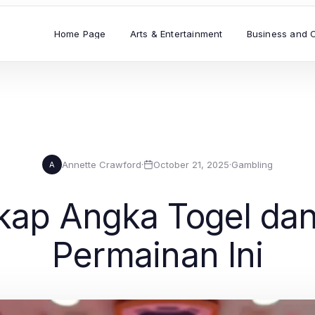
Home Page
Arts & Entertainment
Business and 
Annette Crawford
·
October 21, 2025
·
Gambling
A
ap Angka Togel da
Permainan Ini