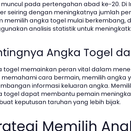
 muncul pada pertengahan abad ke-20. Di I
er seiring dengan meningkatnya jumlah pe
 memilih angka togel mulai berkembang,
unakan analisis statistik untuk meningkat
ntingnya Angka Togel d
 togel memainkan peran vital dalam menen
 memahami cara bermain, memilih angka ya
mbangan informasi keluaran angka. Memili
a togel dapat membantu pemain meningka
at keputusan taruhan yang lebih bijak.
rategi Memilih Ang