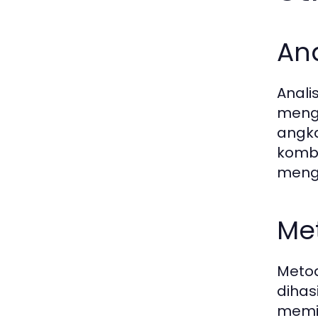
Ana
Anali
meng
angka
kombi
meng
Me
Meto
dihas
memil