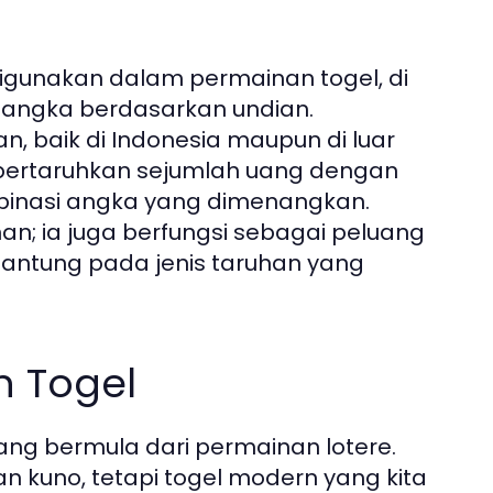
gunakan dalam permainan togel, di
angka berdasarkan undian.
n, baik di Indonesia maupun di luar
pertaruhkan sejumlah uang dengan
inasi angka yang dimenangkan.
n; ia juga berfungsi sebagai peluang
gantung pada jenis taruhan yang
 Togel
yang bermula dari permainan lotere.
n kuno, tetapi togel modern yang kita