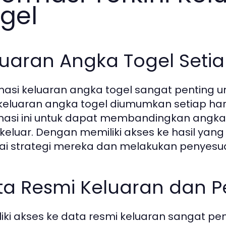
gel
uaran Angka Togel Setia
masi keluaran angka togel sangat penting u
 keluaran angka togel diumumkan setiap har
masi ini untuk dapat membandingkan angka
keluar. Dengan memiliki akses ke hasil yang
ai strategi mereka dan melakukan penyesua
ta Resmi Keluaran dan 
iki akses ke data resmi keluaran sangat pe