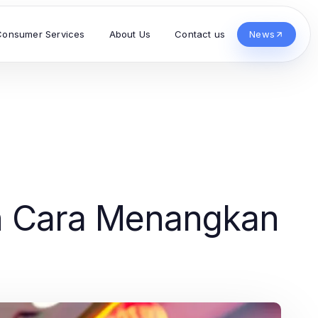
Consumer Services
About Us
Contact us
News
n Cara Menangkan