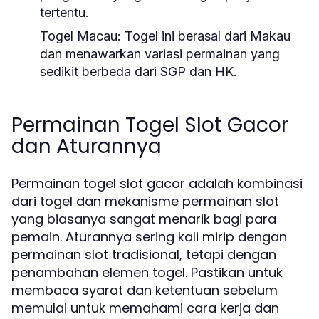
tertentu.
Togel Macau:
Togel ini berasal dari Makau
dan menawarkan variasi permainan yang
sedikit berbeda dari SGP dan HK.
Permainan Togel Slot Gacor
dan Aturannya
Permainan togel slot gacor adalah kombinasi
dari togel dan mekanisme permainan slot
yang biasanya sangat menarik bagi para
pemain. Aturannya sering kali mirip dengan
permainan slot tradisional, tetapi dengan
penambahan elemen togel. Pastikan untuk
membaca syarat dan ketentuan sebelum
memulai untuk memahami cara kerja dan