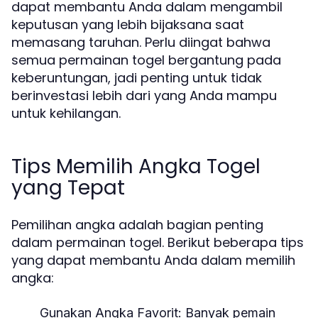
dapat membantu Anda dalam mengambil
keputusan yang lebih bijaksana saat
memasang taruhan. Perlu diingat bahwa
semua permainan togel bergantung pada
keberuntungan, jadi penting untuk tidak
berinvestasi lebih dari yang Anda mampu
untuk kehilangan.
Tips Memilih Angka Togel
yang Tepat
Pemilihan angka adalah bagian penting
dalam permainan togel. Berikut beberapa tips
yang dapat membantu Anda dalam memilih
angka:
Gunakan Angka Favorit:
Banyak pemain