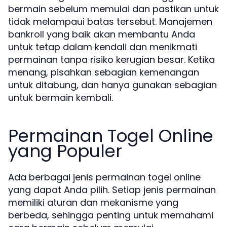
bermain sebelum memulai dan pastikan untuk
tidak melampaui batas tersebut. Manajemen
bankroll yang baik akan membantu Anda
untuk tetap dalam kendali dan menikmati
permainan tanpa risiko kerugian besar. Ketika
menang, pisahkan sebagian kemenangan
untuk ditabung, dan hanya gunakan sebagian
untuk bermain kembali.
Permainan Togel Online
yang Populer
Ada berbagai jenis permainan togel online
yang dapat Anda pilih. Setiap jenis permainan
memiliki aturan dan mekanisme yang
berbeda, sehingga penting untuk memahami