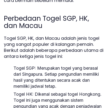
cara bermain sebelum memulai.
Perbedaan Togel SGP, HK,
dan Macau
Togel SGP, HK, dan Macau adalah jenis togel
yang sangat populer di kalangan pemain.
Berikut adalah beberapa perbedaan utama di
antara ketiga jenis togel ini:
Togel SGP:
Merupakan togel yang berasal
dari Singapura. Setiap pengundian memiliki
hasil yang ditentukan secara acak dan
memiliki jadwal tetap.
Togel HK:
Dikenal sebagai togel Hongkong.
Togel ini juga menggunakan sistem
pengundian yang acak dengan penjadwalan