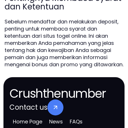
dan Ketentuan
Sebelum mendaftar dan melakukan deposit,
penting untuk membaca syarat dan
ketentuan dari situs togel online. Ini akan
memberikan Anda pemahaman yang jelas
tentang hak dan kewajiban Anda sebagai
pemain dan juga memberikan informasi
mengenai bonus dan promo yang ditawarkan.
Crushthenumber
Contact us
Home Page
News
FAQs