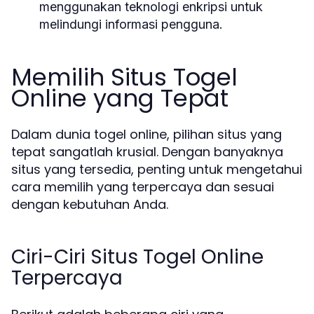
menggunakan teknologi enkripsi untuk
melindungi informasi pengguna.
Memilih Situs Togel
Online yang Tepat
Dalam dunia togel online, pilihan situs yang
tepat sangatlah krusial. Dengan banyaknya
situs yang tersedia, penting untuk mengetahui
cara memilih yang terpercaya dan sesuai
dengan kebutuhan Anda.
Ciri-Ciri Situs Togel Online
Terpercaya