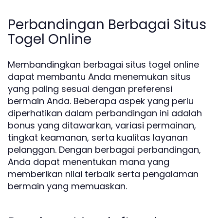
Perbandingan Berbagai Situs
Togel Online
Membandingkan berbagai situs togel online
dapat membantu Anda menemukan situs
yang paling sesuai dengan preferensi
bermain Anda. Beberapa aspek yang perlu
diperhatikan dalam perbandingan ini adalah
bonus yang ditawarkan, variasi permainan,
tingkat keamanan, serta kualitas layanan
pelanggan. Dengan berbagai perbandingan,
Anda dapat menentukan mana yang
memberikan nilai terbaik serta pengalaman
bermain yang memuaskan.