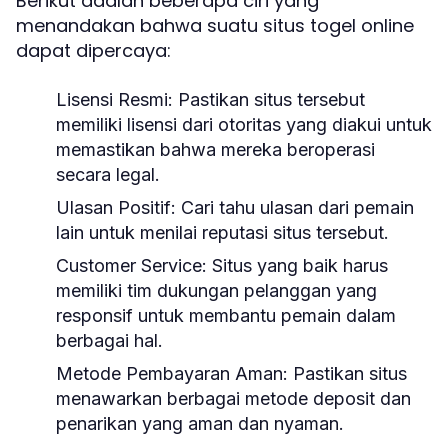
Berikut adalah beberapa ciri yang
menandakan bahwa suatu situs togel online
dapat dipercaya:
Lisensi Resmi:
Pastikan situs tersebut
memiliki lisensi dari otoritas yang diakui untuk
memastikan bahwa mereka beroperasi
secara legal.
Ulasan Positif:
Cari tahu ulasan dari pemain
lain untuk menilai reputasi situs tersebut.
Customer Service:
Situs yang baik harus
memiliki tim dukungan pelanggan yang
responsif untuk membantu pemain dalam
berbagai hal.
Metode Pembayaran Aman:
Pastikan situs
menawarkan berbagai metode deposit dan
penarikan yang aman dan nyaman.