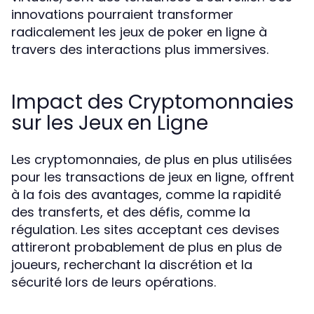
innovations pourraient transformer
radicalement les jeux de poker en ligne à
travers des interactions plus immersives.
Impact des Cryptomonnaies
sur les Jeux en Ligne
Les cryptomonnaies, de plus en plus utilisées
pour les transactions de jeux en ligne, offrent
à la fois des avantages, comme la rapidité
des transferts, et des défis, comme la
régulation. Les sites acceptant ces devises
attireront probablement de plus en plus de
joueurs, recherchant la discrétion et la
sécurité lors de leurs opérations.