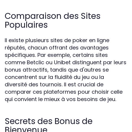
Comparaison des Sites
Populaires
Il existe plusieurs sites de poker en ligne
réputés, chacun offrant des avantages
spécifiques. Par exemple, certains sites
comme Betclic ou Unibet distinguent par leurs
bonus attractifs, tandis que d'autres se
concentrent sur la fluidité du jeu ou la
diversité des tournois. Il est crucial de
comparer ces plateformes pour choisir celle
qui convient le mieux à vos besoins de jeu.
Secrets des Bonus de
Bienvenue