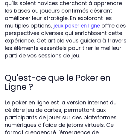
qu'ils soient novices cherchant à apprendre
les bases ou joueurs confirmés désirant
améliorer leur stratégie. En explorant les
multiples options,
offre des
jeux poker en ligne
perspectives diverses qui enrichissent cette
expérience. Cet article vous guidera à travers
les éléments essentiels pour tirer le meilleur
parti de vos sessions de jeu.
Qu'est-ce que le Poker en
Ligne ?
Le poker en ligne est la version internet du
célèbre jeu de cartes, permettant aux
participants de jouer sur des plateformes
numériques à l'aide de jetons virtuels. Ce
format a engendré l'émergence de