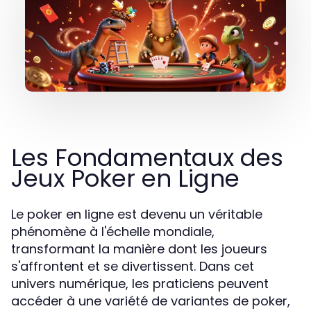
Les Fondamentaux des
Jeux Poker en Ligne
Le poker en ligne est devenu un véritable
phénomène à l'échelle mondiale,
transformant la manière dont les joueurs
s'affrontent et se divertissent. Dans cet
univers numérique, les praticiens peuvent
accéder à une variété de variantes de poker,