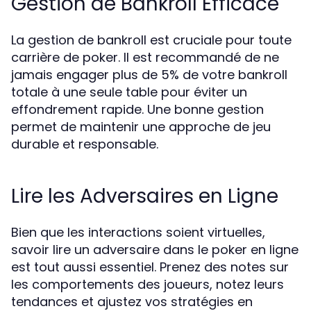
Gestion de Bankroll Efficace
La gestion de bankroll est cruciale pour toute
carrière de poker. Il est recommandé de ne
jamais engager plus de 5% de votre bankroll
totale à une seule table pour éviter un
effondrement rapide. Une bonne gestion
permet de maintenir une approche de jeu
durable et responsable.
Lire les Adversaires en Ligne
Bien que les interactions soient virtuelles,
savoir lire un adversaire dans le poker en ligne
est tout aussi essentiel. Prenez des notes sur
les comportements des joueurs, notez leurs
tendances et ajustez vos stratégies en