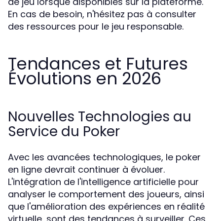
de jeu lorsque disponibles sur la plateforme.
En cas de besoin, n'hésitez pas à consulter
des ressources pour le jeu responsable.
Tendances et Futures
Évolutions en 2026
Nouvelles Technologies au
Service du Poker
Avec les avancées technologiques, le poker
en ligne devrait continuer à évoluer.
L'intégration de l'intelligence artificielle pour
analyser le comportement des joueurs, ainsi
que l'amélioration des expériences en réalité
virtuelle, sont des tendances à surveiller. Ces