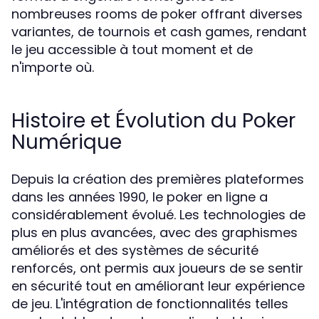
nombreuses rooms de poker offrant diverses
variantes, de tournois et cash games, rendant
le jeu accessible à tout moment et de
n'importe où.
Histoire et Évolution du Poker
Numérique
Depuis la création des premières plateformes
dans les années 1990, le poker en ligne a
considérablement évolué. Les technologies de
plus en plus avancées, avec des graphismes
améliorés et des systèmes de sécurité
renforcés, ont permis aux joueurs de se sentir
en sécurité tout en améliorant leur expérience
de jeu. L'intégration de fonctionnalités telles