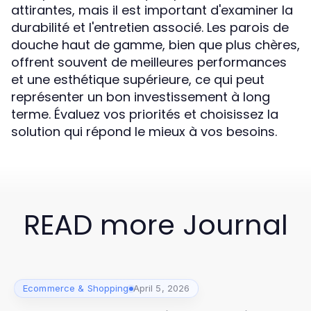
attirantes, mais il est important d'examiner la
durabilité et l'entretien associé. Les parois de
douche haut de gamme, bien que plus chères,
offrent souvent de meilleures performances
et une esthétique supérieure, ce qui peut
représenter un bon investissement à long
terme. Évaluez vos priorités et choisissez la
solution qui répond le mieux à vos besoins.
READ more Journal
Ecommerce & Shopping
April 5, 2026