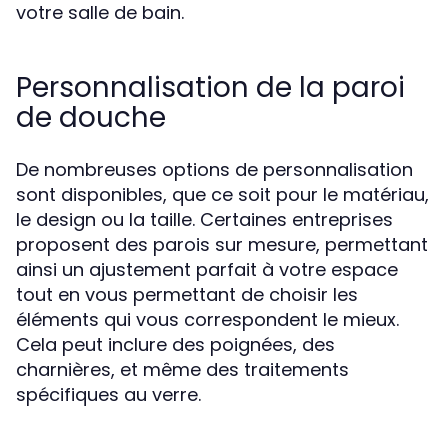
votre salle de bain.
Personnalisation de la paroi
de douche
De nombreuses options de personnalisation
sont disponibles, que ce soit pour le matériau,
le design ou la taille. Certaines entreprises
proposent des parois sur mesure, permettant
ainsi un ajustement parfait à votre espace
tout en vous permettant de choisir les
éléments qui vous correspondent le mieux.
Cela peut inclure des poignées, des
charnières, et même des traitements
spécifiques au verre.