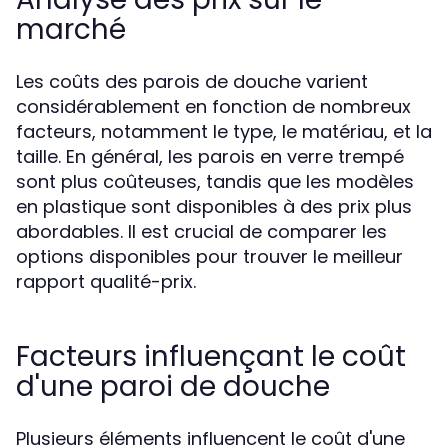
marché
Les coûts des parois de douche varient
considérablement en fonction de nombreux
facteurs, notamment le type, le matériau, et la
taille. En général, les parois en verre trempé
sont plus coûteuses, tandis que les modèles
en plastique sont disponibles à des prix plus
abordables. Il est crucial de comparer les
options disponibles pour trouver le meilleur
rapport qualité-prix.
Facteurs influençant le coût
d'une paroi de douche
Plusieurs éléments influencent le coût d'une