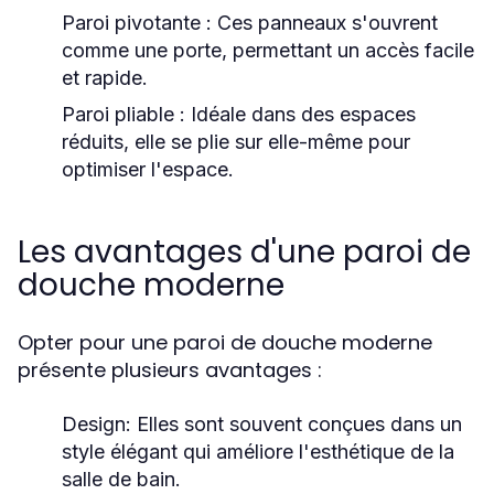
Paroi pivotante :
Ces panneaux s'ouvrent
comme une porte, permettant un accès facile
et rapide.
Paroi pliable :
Idéale dans des espaces
réduits, elle se plie sur elle-même pour
optimiser l'espace.
Les avantages d'une paroi de
douche moderne
Opter pour une paroi de douche moderne
présente plusieurs avantages :
Design:
Elles sont souvent conçues dans un
style élégant qui améliore l'esthétique de la
salle de bain.