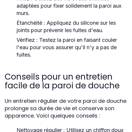
adaptées pour fixer solidement la paroi aux
murs.
Étanchéité :
Appliquez du silicone sur les
joints pour prévenir les fuites d'eau.
Vérifiez :
Testez la paroi en faisant couler
l'eau pour vous assurer qu'il n'y a pas de
fuites.
Conseils pour un entretien
facile de la paroi de douche
Un entretien régulier de votre paroi de douche
prolonge sa durée de vie et conserve son
apparence. Voici quelques conseils :
Nettoyage régulier :
Utilisez un chiffon doux