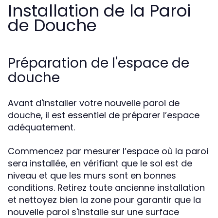
Installation de la Paroi
de Douche
Préparation de l'espace de
douche
Avant d'installer votre nouvelle paroi de
douche, il est essentiel de préparer l’espace
adéquatement.
Commencez par mesurer l’espace où la paroi
sera installée, en vérifiant que le sol est de
niveau et que les murs sont en bonnes
conditions. Retirez toute ancienne installation
et nettoyez bien la zone pour garantir que la
nouvelle paroi s'installe sur une surface