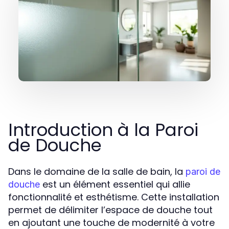
Introduction à la Paroi
de Douche
Dans le domaine de la salle de bain, la
paroi de
est un élément essentiel qui allie
douche
fonctionnalité et esthétisme. Cette installation
permet de délimiter l’espace de douche tout
en ajoutant une touche de modernité à votre