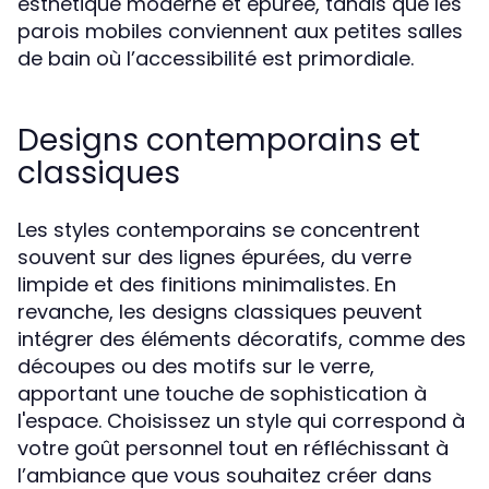
esthétique moderne et épurée, tandis que les
parois mobiles conviennent aux petites salles
de bain où l’accessibilité est primordiale.
Designs contemporains et
classiques
Les styles contemporains se concentrent
souvent sur des lignes épurées, du verre
limpide et des finitions minimalistes. En
revanche, les designs classiques peuvent
intégrer des éléments décoratifs, comme des
découpes ou des motifs sur le verre,
apportant une touche de sophistication à
l'espace. Choisissez un style qui correspond à
votre goût personnel tout en réfléchissant à
l’ambiance que vous souhaitez créer dans