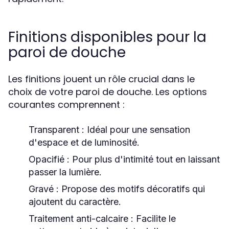
Finitions disponibles pour la
paroi de douche
Les finitions jouent un rôle crucial dans le
choix de votre paroi de douche. Les options
courantes comprennent :
Transparent :
Idéal pour une sensation
d'espace et de luminosité.
Opacifié :
Pour plus d'intimité tout en laissant
passer la lumière.
Gravé :
Propose des motifs décoratifs qui
ajoutent du caractère.
Traitement anti-calcaire :
Facilite le