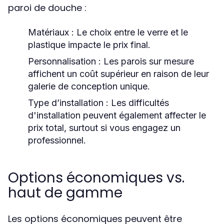
paroi de douche :
Matériaux :
Le choix entre le verre et le
plastique impacte le prix final.
Personnalisation :
Les parois sur mesure
affichent un coût supérieur en raison de leur
galerie de conception unique.
Type d’installation :
Les difficultés
d'installation peuvent également affecter le
prix total, surtout si vous engagez un
professionnel.
Options économiques vs.
haut de gamme
Les options économiques peuvent être