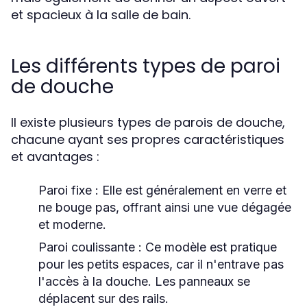
et spacieux à la salle de bain.
Les différents types de paroi
de douche
Il existe plusieurs types de parois de douche,
chacune ayant ses propres caractéristiques
et avantages :
Paroi fixe :
Elle est généralement en verre et
ne bouge pas, offrant ainsi une vue dégagée
et moderne.
Paroi coulissante :
Ce modèle est pratique
pour les petits espaces, car il n'entrave pas
l'accès à la douche. Les panneaux se
déplacent sur des rails.