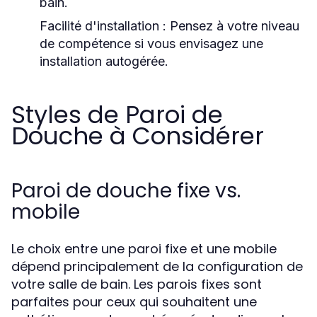
bain.
Facilité d'installation :
Pensez à votre niveau
de compétence si vous envisagez une
installation autogérée.
Styles de Paroi de
Douche à Considérer
Paroi de douche fixe vs.
mobile
Le choix entre une paroi fixe et une mobile
dépend principalement de la configuration de
votre salle de bain. Les parois fixes sont
parfaites pour ceux qui souhaitent une