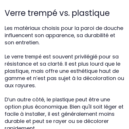
Verre trempé vs. plastique
Les matériaux choisis pour la paroi de douche
influencent son apparence, sa durabilité et
son entretien.
Le
est souvent privilégié pour sa
verre trempé
résistance et sa clarté. Il est plus lourd que le
plastique, mais offre une esthétique haut de
gamme et n’est pas sujet à la décoloration ou
aux rayures.
D’un autre côté, le
peut être une
plastique
option plus économique. Bien qu'il soit léger et
facile à installer, il est généralement moins
durable et peut se rayer ou se décolorer
rapidement.