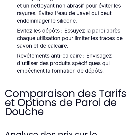
et un nettoyant non abrasif pour éviter les
rayures. Évitez l'eau de Javel qui peut
endommager le silicone.
Évitez les dépôts :
Essuyez la paroi après
chaque utilisation pour limiter les traces de
savon et de calcaire.
Revêtements anti-calcaire :
Envisagez
d'utiliser des produits spécifiques qui
empêchent la formation de dépôts.
Comparaison des Tarifs
et Options de Paroi de
Douche
Analyse des prix sur le