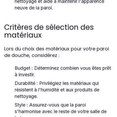
nettoyage et aide à maintenir l'apparence
neuve de la paroi.
Critères de sélection des
matériaux
Lors du choix des matériaux pour votre paroi
de douche, considérez :
Budget :
Déterminez combien vous êtes prêt
à investir.
Durabilité :
Privilégiez les matériaux qui
résistent à l'humidité et aux produits de
nettoyage.
Style :
Assurez-vous que la paroi
s'harmonise avec le reste de votre salle de