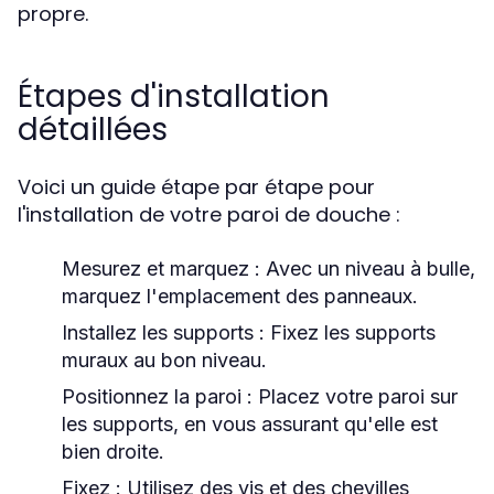
propre.
Étapes d'installation
détaillées
Voici un guide étape par étape pour
l'installation de votre paroi de douche :
Mesurez et marquez :
Avec un niveau à bulle,
marquez l'emplacement des panneaux.
Installez les supports :
Fixez les supports
muraux au bon niveau.
Positionnez la paroi :
Placez votre paroi sur
les supports, en vous assurant qu'elle est
bien droite.
Fixez :
Utilisez des vis et des chevilles