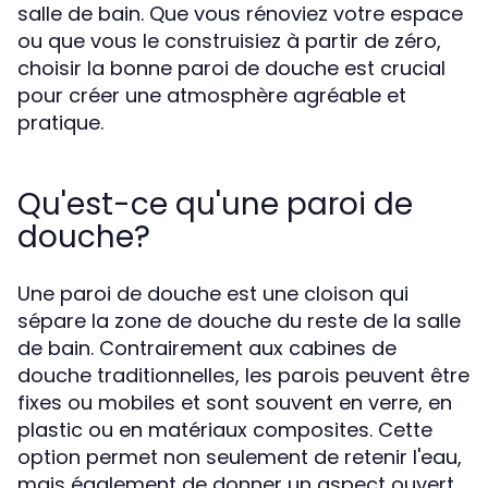
salle de bain. Que vous rénoviez votre espace
ou que vous le construisiez à partir de zéro,
choisir la bonne paroi de douche est crucial
pour créer une atmosphère agréable et
pratique.
Qu'est-ce qu'une paroi de
douche?
Une paroi de douche est une cloison qui
sépare la zone de douche du reste de la salle
de bain. Contrairement aux cabines de
douche traditionnelles, les parois peuvent être
fixes ou mobiles et sont souvent en verre, en
plastic ou en matériaux composites. Cette
option permet non seulement de retenir l'eau,
mais également de donner un aspect ouvert