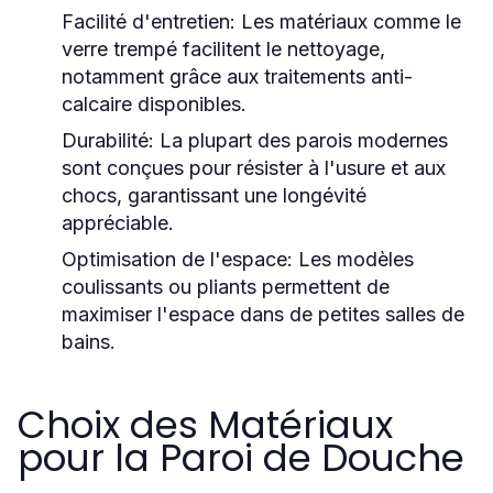
Facilité d'entretien:
Les matériaux comme le
verre trempé facilitent le nettoyage,
notamment grâce aux traitements anti-
calcaire disponibles.
Durabilité:
La plupart des parois modernes
sont conçues pour résister à l'usure et aux
chocs, garantissant une longévité
appréciable.
Optimisation de l'espace:
Les modèles
coulissants ou pliants permettent de
maximiser l'espace dans de petites salles de
bains.
Choix des Matériaux
pour la Paroi de Douche